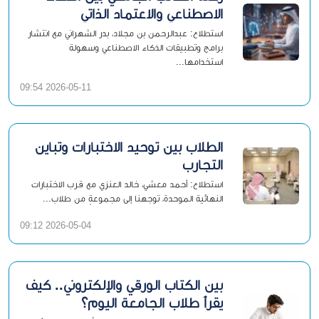
الاصطناعي والاعتماد الذاتي
استطلاع: عبدالرحمن بن مجلاد، بدر الشهراني مع انتشار
برامج وتطبيقات الذكاء الاصطناعي وسهولة
استخدامها...
2026-05-11 09:54
الطلاب بين توحيد الاختبارات وتباين
التجارب
استطلاع: أحمد معشي، خالد العنزي مع قرب الاختبارات
النهائية الموحدة، توجهنا إلى مجموعةٍ من طلاب...
2026-05-04 09:12
بين الكتاب الورقي والإلكتروني.. كيف
يقرأ طلاب الجامعة اليوم؟