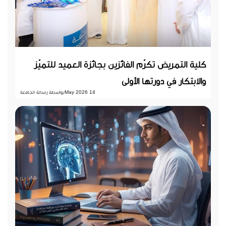
كلية التمريض تكرّم الفائزين بجائزة العميد للتميّز
والابتكار في دورتها الأولى
14 May 2026
بواسطة رسالة الجامعة