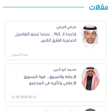
مقالات
مرضي الربيلي
قاعدة الـ 1%.. عندما تصنع التفاصيل
الصغيرة الفارق الكبير
منذ 4 أسبوع
محمد أبو اثنين
الإعلام والتسوق.. قوة التسويق
الإعلامي وتأثيره في المجتمع
2026-05-11 11:18