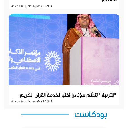
4 May 2026
بواسطة رسالة الجامعة
"التربية" تنظّم مؤتمرًا تقنيًا لخدمة القرآن الكريم
4 May 2026
بواسطة رسالة الجامعة
بودكاست