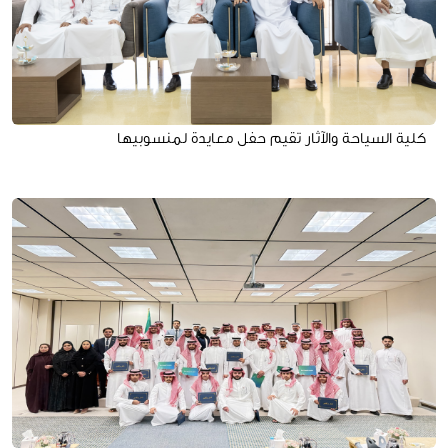
كلية السياحة والآثار تقيم حفل معايدة لمنسوبيها