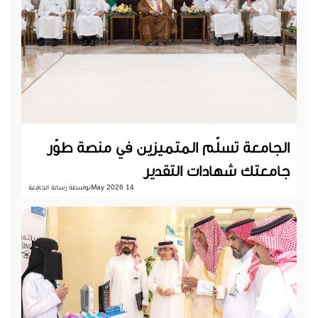
الجامعة تسلّم المتميزين في منصة طوّر
جامعتك شهادات التقدير
14 May 2026
بواسطة رسالة الجامعة