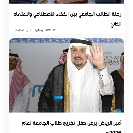
رحلة الطالب الجامعي بين الذكاء الاصطناعي والاعتماد
الذاتي
11 May 2026
بواسطة رسالة الجامعة
أمير الرياض يرعى حفل تخريج طلاب الجامعة لعام
2026م