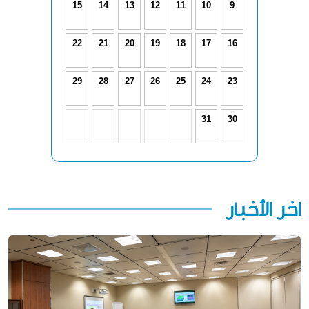
15
14
13
12
11
10
9
22
21
20
19
18
17
16
29
28
27
26
25
24
23
31
30
آخر الأخبار