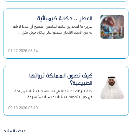
العطر .. حكاية كيميائية
تقرير- د/ أحمد بن حامد الغامدي: صحيح أن عددًا لا بأس
به من الأدباء الألمان حصلوا على جائزة نوبل مثل...
2026-05-14 01:27
كيف تصون المملكة ثرواتها
الطبيعية؟
إدارة الثروات الطبيعية في السياسات البيئية للمملكة
في ظل التحولات البيئية العالمية المتسارعة...
2026-05-10 09:19
عرض المزيد