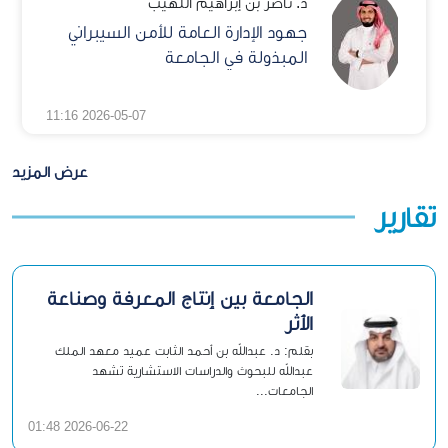
د. ناصر بن إبراهيم اللهيب
جهود الإدارة العامة للأمن السيبراني
المبذولة في الجامعة
2026-05-07 11:16
عرض المزيد
تقارير
الجامعة بين إنتاج المعرفة وصناعة
الأثر
بقلم: د. عبدالله بن أحمد الثابت عميد معهد الملك
عبدالله للبحوث والدراسات الاستشارية تشهد
الجامعات...
2026-06-22 01:48