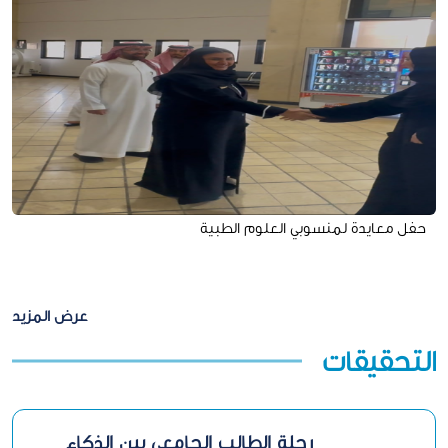
حفل معايدة لمنسوبي العلوم الطبية
عرض المزيد
التحقيقات
رحلة الطالب الجامعي بين الذكاء