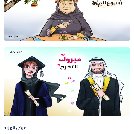
عرض المزيد