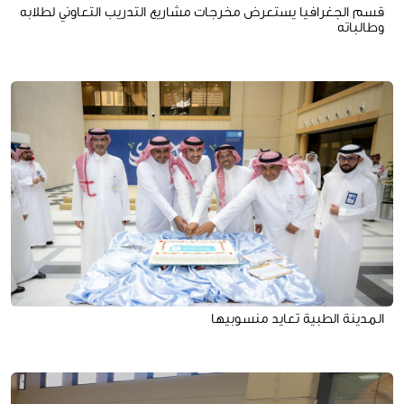
قسم الجغرافيا يستعرض مخرجات مشاريع التدريب التعاوني لطلابه
وطالباته
المدينة الطبية تعايد منسوبيها