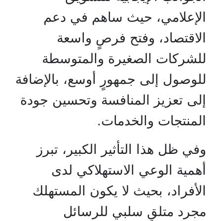
الإعلامي، حيث ساهم في دعم
الاقتصاد، وفتح فرصٍ واسعة
للشركات الصغيرة والمتوسطة
للوصول إلى جمهورٍ أوسع، بالإضافة
إلى تعزيز المنافسة وتحسين جودة
المنتجات والخدمات.
وفي ظل هذا التأثير الكبير، تبرز
أهمية الوعي الاستهلاكي لدى
الأفراد، بحيث لا يكون المستهلك
مجرد متلقٍ سلبي للرسائل