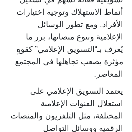
أنماط الاستهلاك وتوجيه اختيارات
الأفراد. ومع تطور الوسائل
الإعلامية وتنوع منصاتها، برز ما
يُعرف بـ“التسويق الإعلامي” كقوةٍ
مؤثرة يصعب تجاهلها في المجتمع
المعاصر.
يعتمد التسويق الإعلامي على
استغلال القنوات الإعلامية
المختلفة، مثل التلفزيون والمنصات
الرقمية ووسائل التواصل