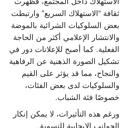
الاستهلاك داخل المجتمع، فظهرت
ثقافة “الاستهلاك السريع” وارتبطت
بعض السلوكيات الشرائية بالموضة
والانتشار الإعلامي أكثر من الحاجة
الفعلية. كما أصبح للإعلانات دور في
تشكيل الصورة الذهنية عن الرفاهية
والنجاح، مما قد يؤثر على القيم
والسلوكيات لدى بعض الفئات،
خصوصًا فئة الشباب.
ورغم هذه التأثيرات، لا يمكن إنكار
الجوانب الإيجابية للتسويق