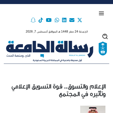
Skip to main conten
الجمعة 24 صفر 1448 هـ الموافق أغسطس 7, 2026
الإعلام والتسوق.. قوة التسويق الإعلامي
وتأثيره في المجتمع