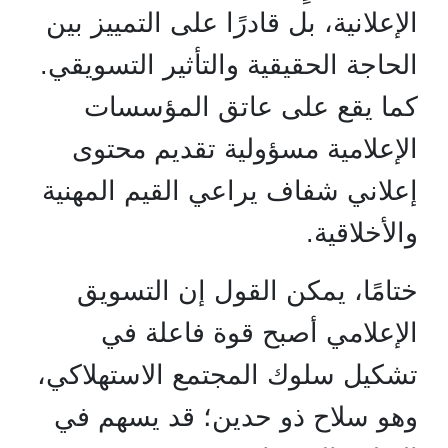
الإعلانية، بل قادرًا على التمييز بين
الحاجة الحقيقية والتأثير التسويقي.
كما يقع على عاتق المؤسسات
الإعلامية مسؤولية تقديم محتوى
إعلاني شفاف يراعي القيم المهنية
والأخلاقية.
ختامًا، يمكن القول إن التسويق
الإعلامي أصبح قوة فاعلة في
تشكيل سلوك المجتمع الاستهلاكي،
وهو سلاح ذو حدين؛ قد يسهم في