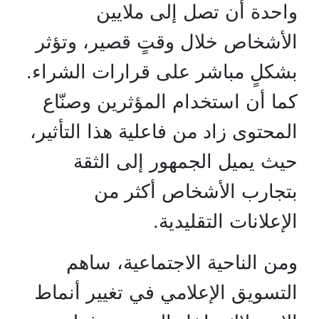
واحدة أن تصل إلى ملايين
الأشخاص خلال وقتٍ قصير، وتؤثر
بشكلٍ مباشر على قرارات الشراء.
كما أن استخدام المؤثرين وصنّاع
المحتوى زاد من فاعلية هذا التأثير،
حيث يميل الجمهور إلى الثقة
بتجارب الأشخاص أكثر من
الإعلانات التقليدية.
ومن الناحية الاجتماعية، ساهم
التسويق الإعلامي في تغيير أنماط