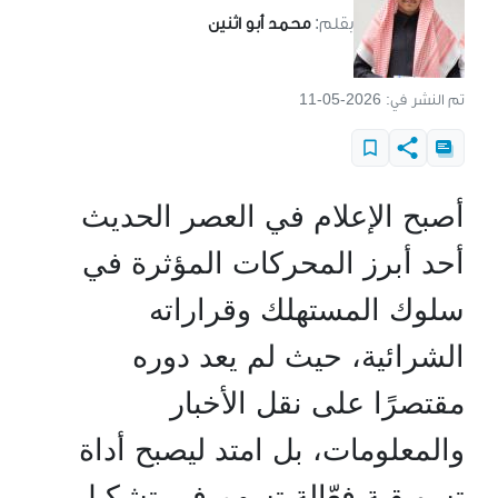
بقلم:
محمد أبو اثنين
تم النشر في:
2026-05-11
أصبح الإعلام في العصر الحديث
أحد أبرز المحركات المؤثرة في
سلوك المستهلك وقراراته
الشرائية، حيث لم يعد دوره
مقتصرًا على نقل الأخبار
والمعلومات، بل امتد ليصبح أداة
تسويقية فعّالة تسهم في تشكيل