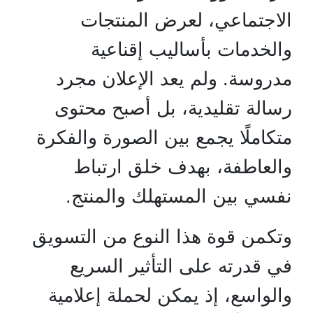
الاجتماعي، لعرض المنتجات
والخدمات بأساليب إقناعية
مدروسة. ولم يعد الإعلان مجرد
رسالة تقليدية، بل أصبح محتوى
متكاملًا يجمع بين الصورة والفكرة
والعاطفة، بهدف خلق ارتباط
نفسي بين المستهلك والمنتج.
وتكمن قوة هذا النوع من التسويق
في قدرته على التأثير السريع
والواسع، إذ يمكن لحملة إعلامية