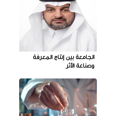
الجامعة بين إنتاج المعرفة
وصناعة الأثر