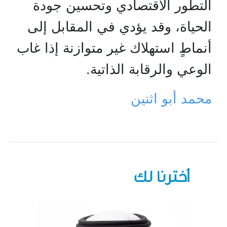
التطور الاقتصادي وتحسين جودة
الحياة، وقد يؤدي في المقابل إلى
أنماطٍ استهلاك غير متوازنة إذا غاب
الوعي والرقابة الذاتية.
محمد أبو اثنين
أخترنا لك