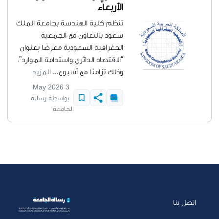
الأربعاء
تنظم كلية الهندسة بجامعة الملك
سعود بالتعاون مع الجمعية
الجغرافية السعودية معرضًا بعنوان
“الاقتصاد الدائري واستدامة الموارد”،
وذلك تزامنًا مع أسبوع...
المزيد
3 May 2026
بواسطة رسالة
الجامعة
اتصل بنا