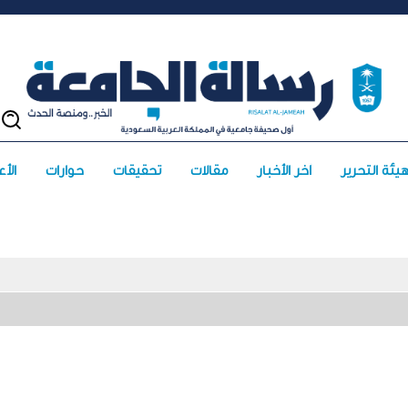
يئة التحرير
آخر الأخبار
مقالات
تحقيقات
حوارات
الأعد