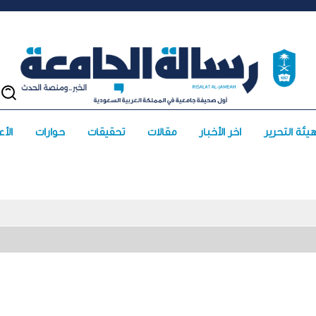
يئة التحرير
آخر الأخبار
مقالات
تحقيقات
حوارات
الأعد