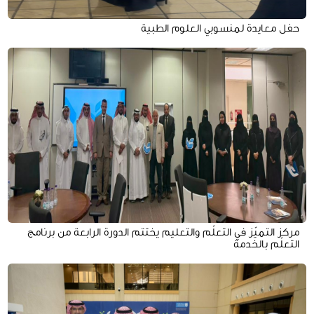
حفل معايدة لمنسوبي العلوم الطبية
مركز التميّز في التعلّم والتعليم يختتم الدورة الرابعة من برنامج
التعلّم بالخدمة