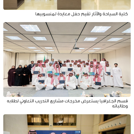
كلية السياحة والآثار تقيم حفل معايدة لمنسوبيها
قسم الجغرافيا يستعرض مخرجات مشاريع التدريب التعاوني لطلابه
وطالباته