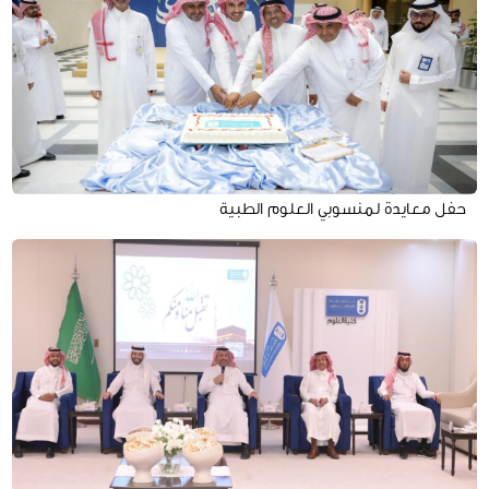
حفل معايدة لمنسوبي العلوم الطبية