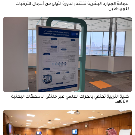
عمادة الموارد البشرية تختتم الدورة الأولى من أعمال الترقيات
للموظفين
كلية التربية تحتفي بالحراك العلمي عبر ملتقى الملصقات البحثية
١٤٤٧هـ