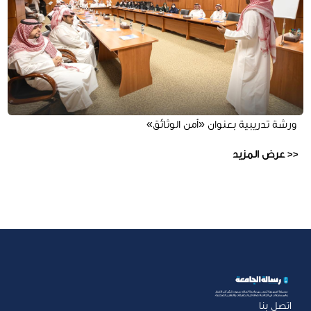
ورشة تدريبية بعنوان «أمن الوثائق»
عرض المزيد
اتصل بنا