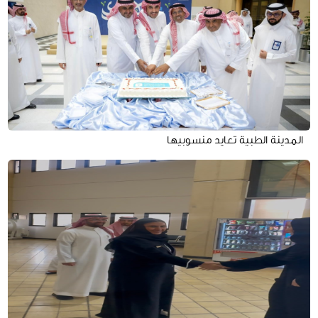
المدينة الطبية تعايد منسوبيها