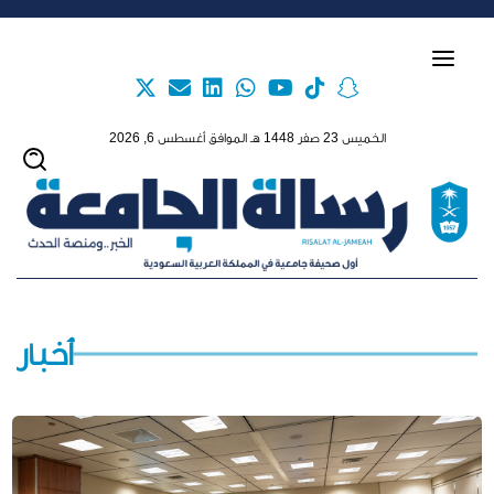
Skip to main content
الخميس 23 صفر 1448 هـ الموافق أغسطس 6, 2026
أخبار