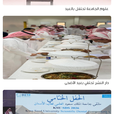
علوم الجامعة تحتفل بالعيد
دار النشر تحتفي بعيد الأضحى