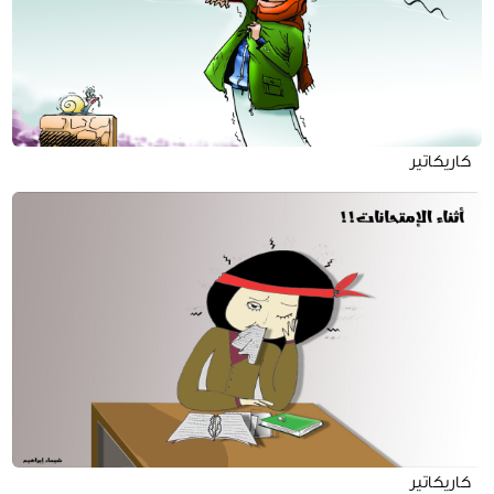
كاريكاتير
كاريكاتير