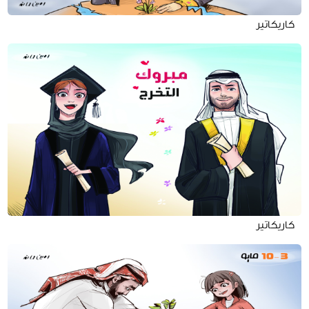
كاريكاتير
كاريكاتير