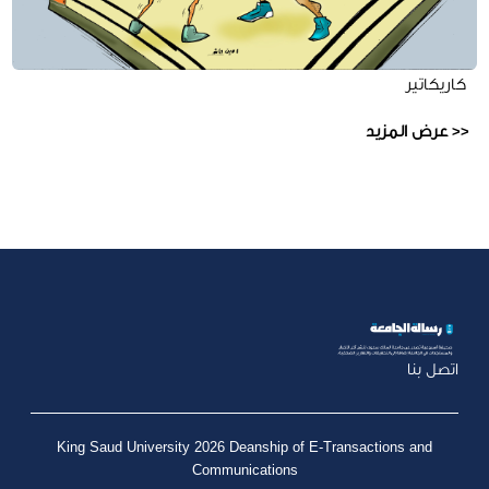
كاريكاتير
عرض المزيد
اتصل بنا
King Saud University 2026 Deanship of E-Transactions and
Communications