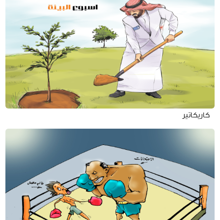
كاريكاتير