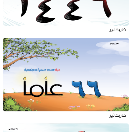
كاريكاتير
كاريكاتير