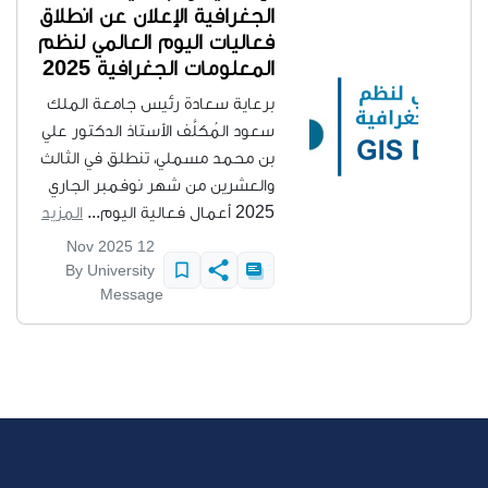
الجغرافية الإعلان عن انطلاق
فعاليات اليوم العالمي لنظم
المعلومات الجغرافية 2025
برعاية سعادة رئيس جامعة الملك
سعود المُكلَّف الأستاذ الدكتور علي
بن محمد مسملي، تنطلق في الثالث
والعشرين من شهر نوفمبر الجاري
2025 أعمال فعالية اليوم...
المزيد
12 Nov 2025
By University
Message