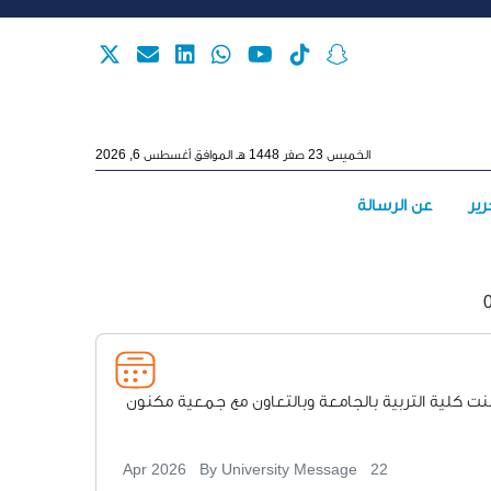
Skip to main content
الخميس 23 صفر 1448 هـ الموافق أغسطس 6, 2026
Main menu
رير
عن الرسالة
ت كلية التربية بالجامعة وبالتعاون مع جمعية مكنون
By University Message
22 Apr 2026