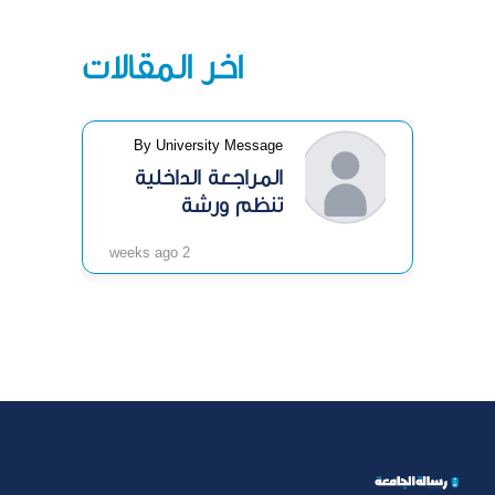
آخر المقالات
By University Message
المراجعة الداخلية
تنظم ورشة
«الرقابة الداخلية»
2 weeks ago