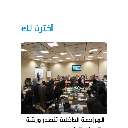
أخترنا لك
المراجعة الداخلية تنظم ورشة