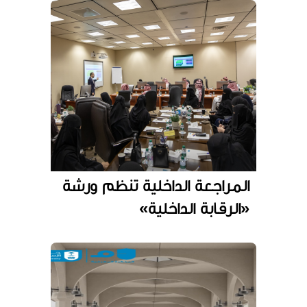
المراجعة الداخلية تنظم ورشة
«الرقابة الداخلية»