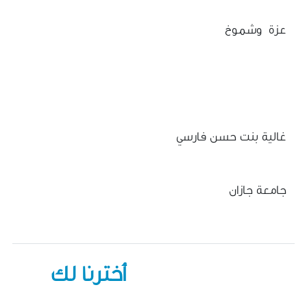
عزة وشموخ
غالية بنت حسن فارسي
جامعة جازان
أخترنا لك