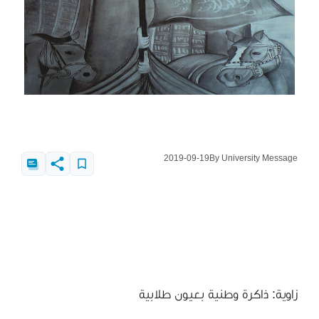
2019-09-19
By University Message
زاوية: ذاكرة وطنية بعيون طلابية