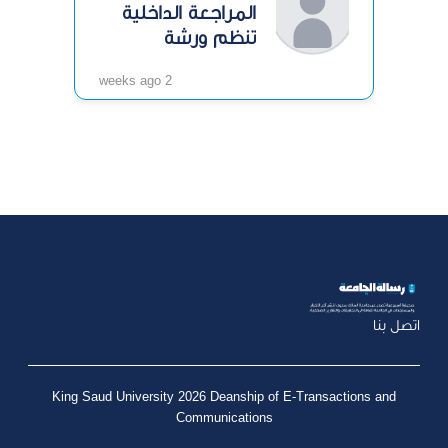
المراجعة الداخلية
تنظم ورشة
«الرقابة الداخلية»
2 weeks ago
اتصل بنا
King Saud University 2026 Deanship of E-Transactions and
Communications