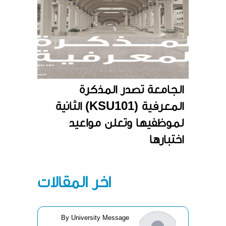
الجامعة تصدر المذكرة
المعرفية (KSU101) الثانية
لموظفيها وتعلن مواعيد
اختبارها
آخر المقالات
By University Message