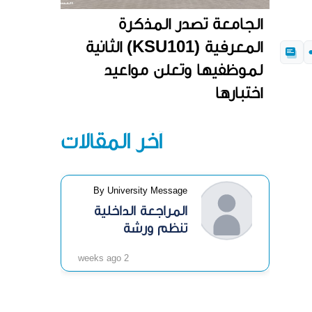
الجامعة تصدر المذكرة
المعرفية (KSU101) الثانية
لموظفيها وتعلن مواعيد
اختبارها
آخر المقالات
By University Message
المراجعة الداخلية
تنظم ورشة
«الرقابة الداخلية»
2 weeks ago