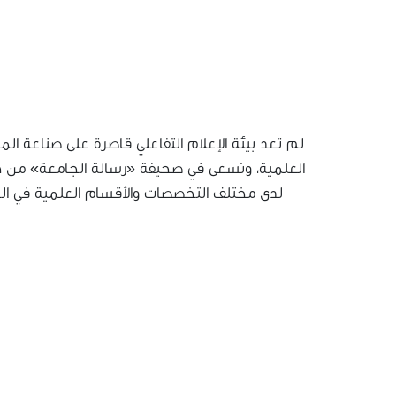
لم تعد بيئة الإعلام التفاعلي قاصرة على صناعة الم
العلمية، ونسعى في صحيفة «رسالة الجامعة» من خلال
لدى مختلف التخصصات والأقسام العلمية في الج