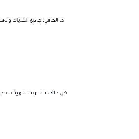
د. الحافي: جميع الكليات والأ
كل حلقات الندوة العلمية مسجل