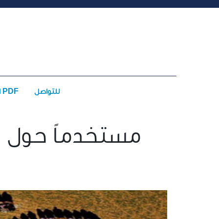
للتواصل
الأعداد PDF