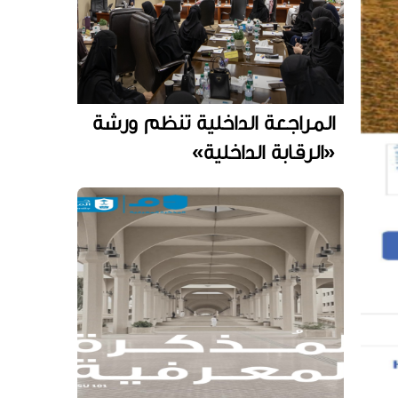
المراجعة الداخلية تنظم ورشة
«الرقابة الداخلية»