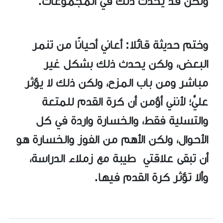
ولكن قد يحدث ذلك في المجموعات.
وختم حديثة قائلا: أعاني أحيانًا من تنمر
البعض، ولكن يحدث ذلك بشكل غير
مباشر ومن باب المزح، ولكن ذلك لا يؤثر
عليَّ؛ لأنني أؤمن أن كرة القدم للمتعة
والتسلية فقط، والخسارة واردة في كل
الأحوال، ولكن الأهم من الفوز والخسارة هو
أن تبقى علاقتي طيبة مع زملاء الدراسة،
وألا تؤثر كرة القدم فيها.