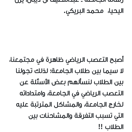
اليحيا، محمد البريكي.
أصبح التعصب الرياضي ظاهرة في مجتمعنا،
لا سيما بين طلاب الجامعة؛ لذلك تجولنا
بين الطلاب لنسألهم بعض الأسئلة عن
التعصب الرياضي في الجامعة، وامتداداته
لخارج الجامعة، والمشاكل المترتبة عليه
التي تسبب التفرقة والمشاحنات بين
الطلاب !!