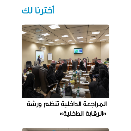
أخترنا لك
المراجعة الداخلية تنظم ورشة
«الرقابة الداخلية»