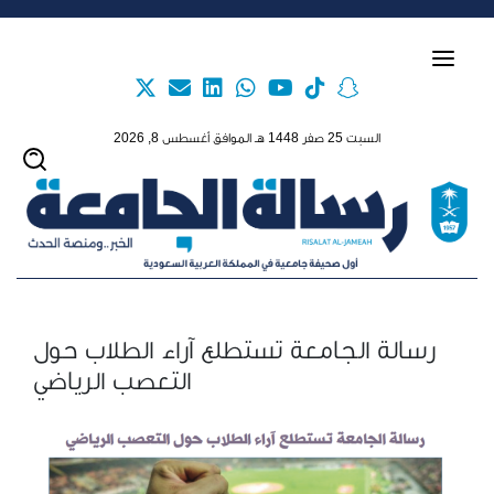
Skip to main content
السبت 25 صفر 1448 هـ الموافق أغسطس 8, 2026
رسالة الجامعة تستطلع آراء الطلاب حول
التعصب الرياضي