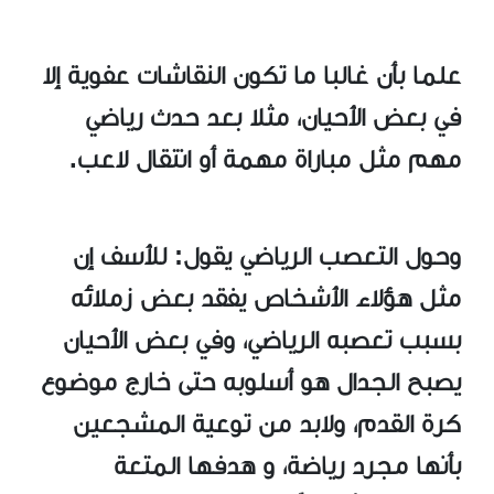
علما بأن غالبا ما تكون النقاشات عفوية إلا
في بعض الأحيان، مثلا بعد حدث رياضي
مهم مثل مباراة مهمة أو انتقال لاعب.
وحول التعصب الرياضي يقول: للأسف إن
مثل هؤلاء الأشخاص يفقد بعض زملائه
بسبب تعصبه الرياضي، وفي بعض الأحيان
يصبح الجدال هو أسلوبه حتى خارج موضوع
كرة القدم، ولابد من توعية المشجعين
بأنها مجرد رياضة، و هدفها المتعة