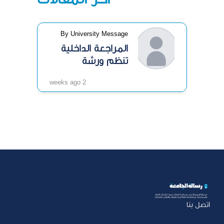
By University Message
المراجعة الداخلية
تنظم ورشة
«الرقابة الداخلية»
2 weeks ago
اتصل بنا