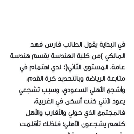
في البداية يقول الطالب فارس فهد
المالكي )من كلية الهندسة بقسم هندسة
عامة، المستوى الثاني(: لدي اهتمام في
متابعة الرياضة وبالتحديد كرة القدم،
وأشجع الأهلي السعودي، وسبب تشجعي
يعود لأنني كنت أسكن في الغربية،
فالمجتمع الذي حولي والأقارب والأهل
كلهم يشجعون الأهلي؛ فلذلك تأقلمت