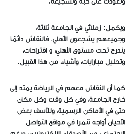
وتعودت على حبه وتشجيعه.
ويكمل: زملائي في الجامعة ثلاثة،
وجميعهم يشجعون الأهلي، فالنقاش دائمًا
يندرج تحت مستوى الأهلي، و اقتراحات،
وتحليل مبارايات، وأشياء من هذا القبيل.
كما أن النقاش معهم في الرياضة يمتد إلى
خارج الجامعة، وفي كل وقت وكل مكان
حتى في الأماكن الرسمية، وللأسف بعض
الأحيان أواجه تنمرا في مواقع التواصل
الاجتماعي من الأصدقاء الإلكترونيين، ورغم