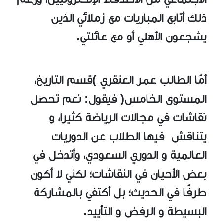
ذلك أتابع المباريات مع زملائي الذين
يشجعون الأهلي أو مع عائلتي.
أمًا الطالب عمر العنقري )قسم التاريخ،
المستوى الخامس( فيقول: نعم تحصل
نقاشات في مجالات الرياضة كثيرا، و
يتناقش فيها الطلاب عن الدوريات
العالمية و الدوري السعودي، وأتدخل في
بعض الأحيان في النقاشات؛ لكني لا أكون
طرفًا في الحديث؛ بل أكتفي بالمشاركة
البسيطة و الرفض و التأييد.