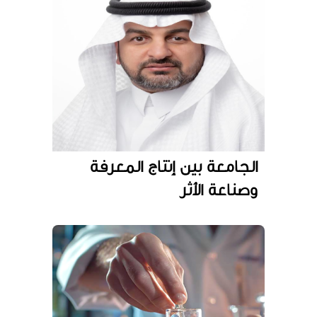
الجامعة بين إنتاج المعرفة
وصناعة الأثر