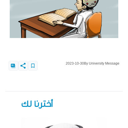
2023-10-30
By University Message
أخترنا لك