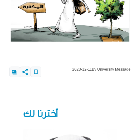
2023-12-11
By University Message
أخترنا لك