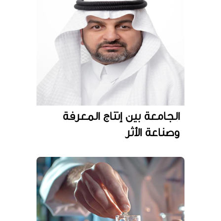
الجامعة بين إنتاج المعرفة
وصناعة الأثر