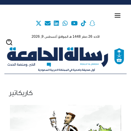
Skip to main content
الأحد 26 صفر 1448 هـ الموافق أغسطس 9, 2026
كاريكاتير