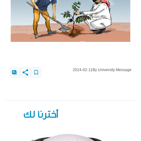
2024-02-11
By University Message
أخترنا لك