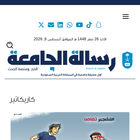
Skip to main content
الأحد 26 صفر 1448 هـ الموافق أغسطس 9, 2026
كاريكاتير