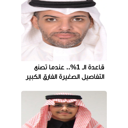
قاعدة الـ 1%.. عندما تصنع
التفاصيل الصغيرة الفارق الكبير