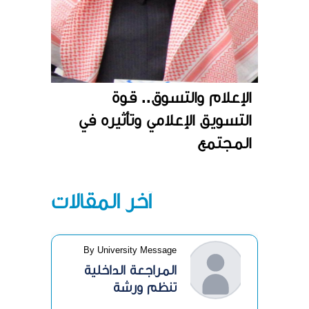
الإعلام والتسوق.. قوة
التسويق الإعلامي وتأثيره في
المجتمع
آخر المقالات
By University Message
المراجعة الداخلية
تنظم ورشة
«الرقابة الداخلية»