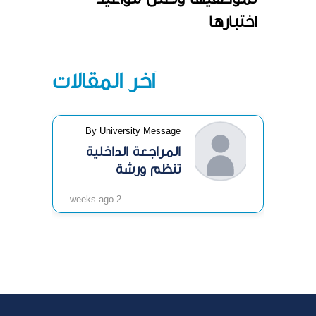
اختبارها
آخر المقالات
By University Message
المراجعة الداخلية
تنظم ورشة
«الرقابة الداخلية»
2 weeks ago