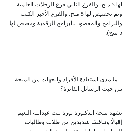
لها 5 منح، والفرع الثاني فرع الرحلات العلمية
وتم تخصيص لها 5 منح، والفرع الأخير الكتب
والبرامج والمقصود بالبرامج الرقمية وخصص لها
5 منح).
ـ ما مدى استفادة الأفراد والجهات من المنحة
من حيث الرسائل الفائزة؟
تشهد منحة الدكتورة نورة بنت عبدالله النعيم
إقبالًا وتنافسًا شديدين من طلاب وطالبات