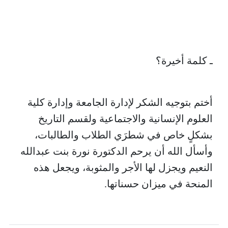
ـ كلمة أخيرة؟
أختم بتوجيه الشكر لإدارة الجامعة وإدارة كلية
العلوم الإنسانية والاجتماعية ولقسم التاريخ
بشكلٍ خاص في شطرَي الطلاب والطالبات،
وأسأل الله أن يرحم الدكتورة نورة بنت عبدالله
النعيم ويجزل لها الأجر والمثوبة، ويجعل هذه
المنحة في ميزان حسناتها.