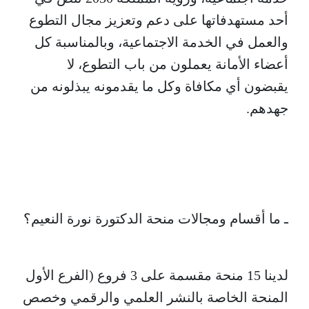
أحد مستهدفاتها على دعم وتعزيز مجال التطوع
والعمل في الخدمة الاجتماعية، وبالمناسبة كل
أعضاء الأمانة يعملون من باب التطوع، لا
يقبضون أي مكافاة وكل ما يقدمونه يبذلونه من
جهدهم.
ـ ما أقسام ومجالات منحة الدكتورة نورة النعيم؟
لدينا 15 منحة مقسمة على 3 فروع (الفرع الأول
المنحة الخاصة بالنشر العلمي والرقمي وخصص