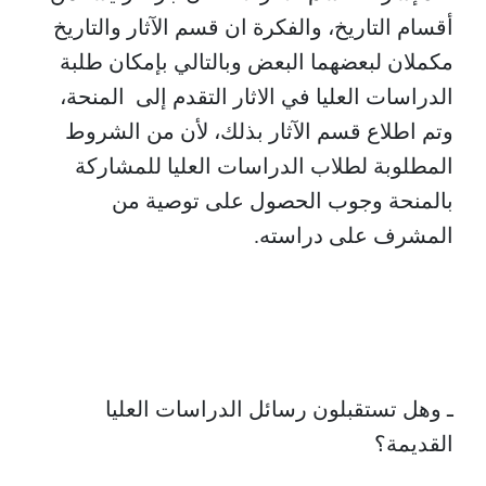
أقسام التاريخ، والفكرة ان قسم الآثار والتاريخ
مكملان لبعضهما البعض وبالتالي بإمكان طلبة
الدراسات العليا في الاثار التقدم إلى المنحة،
وتم اطلاع قسم الآثار بذلك، لأن من الشروط
المطلوبة لطلاب الدراسات العليا للمشاركة
بالمنحة وجوب الحصول على توصية من
المشرف على دراسته.
ـ وهل تستقبلون رسائل الدراسات العليا
القديمة؟