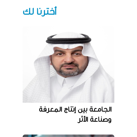
أخترنا لك
الجامعة بين إنتاج المعرفة
وصناعة الأثر