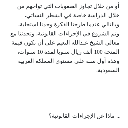
أو من خلال تجاوز الصعوبات التي تواجهم من
خلال الدراسة خاصة في الشطر النسائي،
وبالتالي عندما طرحنا الفكرة وجدنا استجابة،
وتم الشروع في الإجراءات القانونية، وتحدثنا مع
معالي الشيخ عبدالله النعيم على أن تكون قيمة
المنحة 100 ألف ريال سنويا لمدة 10 سنوات،
وهذه أول سنة على مستوى المملكة العربية
السعودية.
ـ ماذا عن الإجراءات القانونية؟