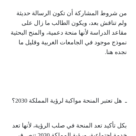
من شروط المشاركة أن تكون الرسالة حديثة
ولم تناقش بعد، ويكون الطالب ما زال على
مقاعد الدراسة لأنها منحة دعمية، والمنح البحثية
نموذج موجود في الجامعات الغربية وقليل ما
نجده هنا.
ـ هل تعتبر المنحة مواكبة لرؤية المملكة 2030؟
بكل تأكيد تعد المنحة في صلب الرؤية، لأنها تعد
خدمة اجتماعية، ورؤية المملكة 2030 تنص في