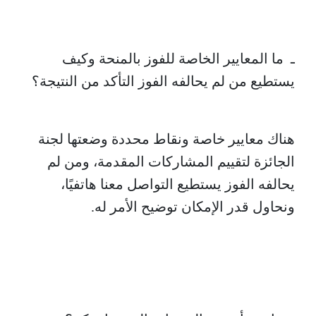
ـ ما المعايير الخاصة للفوز بالمنحة وكيف
يستطيع من لم يحالفه الفوز التأكد من النتيجة؟
هناك معايير خاصة ونقاط محددة وضعتها لجنة
الجائزة لتقييم المشاركات المقدمة، ومن لم
يحالفه الفوز يستطيع التواصل معنا هاتفيًا،
ونحاول قدر الإمكان توضيح الأمر له.