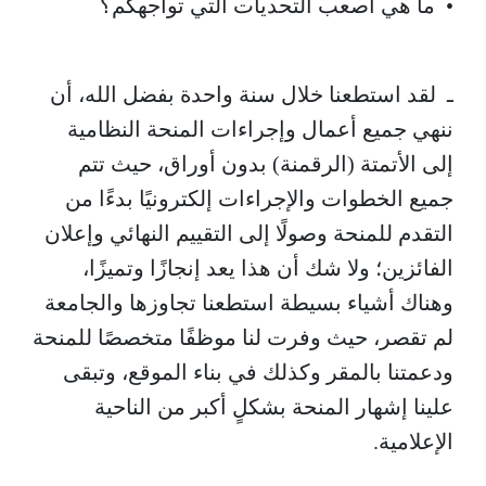
• ما هي أصعب التحديات التي تواجهكم؟
ـ لقد استطعنا خلال سنة واحدة بفضل الله، أن
ننهي جميع أعمال وإجراءات المنحة النظامية
إلى الأتمتة (الرقمنة) بدون أوراق، حيث تتم
جميع الخطوات والإجراءات إلكترونيًا بدءًا من
التقدم للمنحة وصولًا إلى التقييم النهائي وإعلان
الفائزين؛ ولا شك أن هذا يعد إنجازًا وتميزًا،
وهناك أشياء بسيطة استطعنا تجاوزها والجامعة
لم تقصر، حيث وفرت لنا موظفًا متخصصًا للمنحة
ودعمتنا بالمقر وكذلك في بناء الموقع، وتبقى
علينا إشهار المنحة بشكلٍ أكبر من الناحية
الإعلامية.