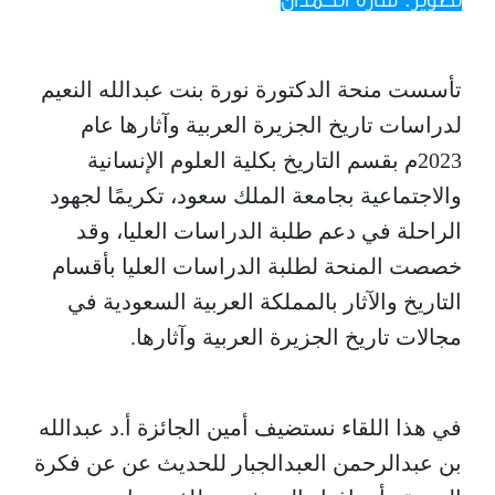
تأسست منحة الدكتورة نورة بنت عبدالله النعيم
لدراسات تاريخ الجزيرة العربية وآثارها عام
2023م بقسم التاريخ بكلية العلوم الإنسانية
والاجتماعية بجامعة الملك سعود، تكريمًا لجهود
الراحلة في دعم طلبة الدراسات العليا، وقد
خصصت المنحة لطلبة الدراسات العليا بأقسام
التاريخ والآثار بالمملكة العربية السعودية في
مجالات تاريخ الجزيرة العربية وآثارها.
في هذا اللقاء نستضيف أمين الجائزة أ.د عبدالله
بن عبدالرحمن العبدالجبار للحديث عن عن فكرة