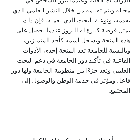
الدراسات العليا، وعندما يبرز الشخص في
مجاله ويتم تقييمه من خلال النشر العلمي الذي
يقدمه، ونوعية البحث الذي يعمله، فإن ذلك
يمثل فرصة كبيرة له للبروز عندما يحصل على
هذه المنحة ويسجل اسمه كأحد المتميزين،
وبالنسبة للجامعة تعد المنحة إحدى الأدوات
الفاعلة في تأكيد دور الجامعة في دعم البحث
العلمي وتعد جزءًا من منظومة الجامعة ولها دور
فاعل ومؤثر في خدمة الوطن والوصول إلى
المجتمع.