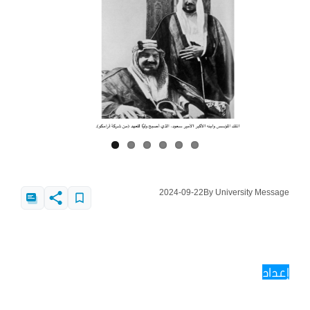
2024-09-22
By University Message
إعداد