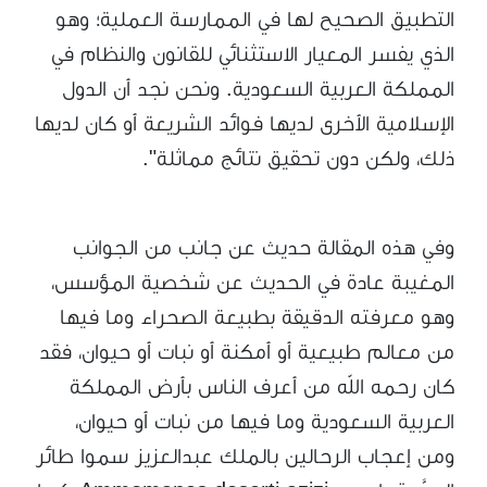
التطبيق الصحيح لها في الممارسة العملية؛ وهو
الذي يفسر المعيار الاستثنائي للقانون والنظام في
المملكة العربية السعودية. ونحن نجد أن الدول
الإسلامية الأخرى لديها فوائد الشريعة أو كان لديها
ذلك، ولكن دون تحقيق نتائج مماثلة".
وفي هذه المقالة حديث عن جانب من الجوانب
المغيبة عادة في الحديث عن شخصية المؤسس،
وهو معرفته الدقيقة بطبيعة الصحراء وما فيها
من معالم طبيعية أو أمكنة أو نبات أو حيوان، فقد
كان رحمه الله من أعرف الناس بأرض المملكة
العربية السعودية وما فيها من نبات أو حيوان،
ومن إعجاب الرحالين بالملك عبدالعزيز سموا طائر