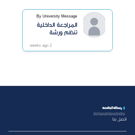
By University Message
المراجعة الداخلية
تنظم ورشة
«الرقابة الداخلية»
2 weeks ago
اتصل بنا