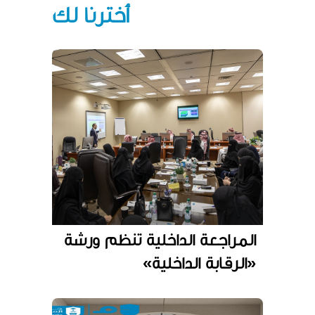
أخترنا لك
المراجعة الداخلية تنظم ورشة
«الرقابة الداخلية»