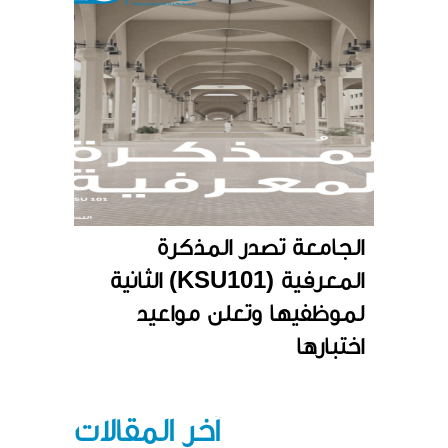
الجامعة تصدر المذكرة
المعرفية (KSU101) الثانية
لموظفيها وتعلن مواعيد
اختبارها
آخر المقالات