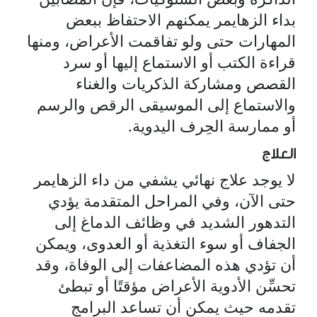
بداء الزهايمر يمكنهم الاحتفاظ ببعض
المهارات حتى ولو تفاقمت الأعراض، ومنها
قراءة الكتب أو الاستماع إليها أو سرد
القصص ومشاركة الذكريات والغناء
والاستماع إلى الموسيقى الرقص والرسم
أو ممارسة الحِرف اليدوية.
العلاج
لا يوجد علاج نهائي يشفي من داء الزهايمر
حتى الآن، وفي المراحل المتقدمة يؤدي
التدهور الشديد في وظائف الدماغ إلى
الجفاف أو سوء التغذية أو العدوى، ويمكن
أن تؤدي هذه المضاعفات إلى الوفاة، وقد
تحسِّن الأدوية الأعراض مؤقتًا أو تبطئ
تقدمه حيث يمكن أن تساعد البرامج