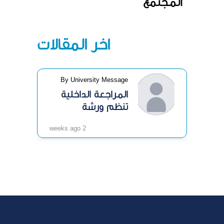
المجتمع
آخر المقالات
By University Message
المراجعة الداخلية
تنظم ورشة
«الرقابة الداخلية»
2 weeks ago