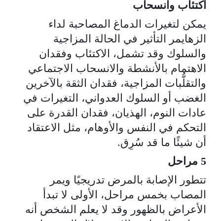
اكتئاب وانسحاب
يمكن لتغيرات الدماغ المصاحبة لداء
الزهايمر التأثير في الحالة المزاجية
والسلوك وقد تشمل، الاكتئاب وفقدان
الاهتمام بالأنشطة والانسحاب الاجتماعي
والتقلُّبات المزاجية، فقدان الثقة بالآخرين
الغضب أو السلوك العدواني، التغيرات في
عادات النوم، الهذيان، فقدان القدرة على
التحكم في النفس والأوهام، مثل الاعتقاد
أن شيئًا ما قد سُرِق.
5 مراحل
تتطور الإصابة بالمرض تدريجيًا ويمر
المصاب بخمس مراحل، الأولى لا تبدأ
الأعراض بالظهور وقد لا يعلم الشخص أنه