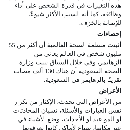
هذه التغيرات في قدرة الشخص على أداء
وظائفه. كما أنه السبب الأكثر شيوعًا
للإصابة بالخَرَف.
إحصاءات
أثبتت منظمة الصحة العالمية أن أكثر من 55
مليون شخص في العالم يعاني من
الزهايمر، وفي خلال السياق بينت وزارة
الصحة السعودية أن هناك 130 ألف مصاب
تقريبًا بالزهايمر في السعودية.
الأعراض
من الأعراض التي تحدث، الإكثار من تكرار
نفس العبارات والأسئلة، نسيان المحادثات
أو المواعيد أو الأحداث، وضع الأشياء في
غير مكانها، ضياع لأماكن كانوا يعرفونها