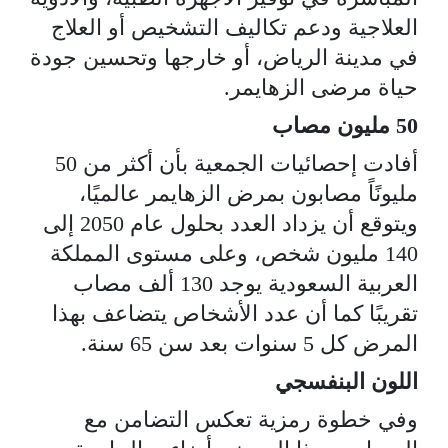
العلاجية ودعم تكاليف التشخيص أو العلاج
في مدينة الرياض، أو خارجها وتحسين جودة
حياة مرضى الزهايمر.
50 مليون مصاب
أفادت إحصائيات الجمعية بأن أكثر من 50
مليونًاً مصابون بمرض الزهايمر عالميًا،
ويتوقع أن يزداد العدد بحلول عام 2050 إلى
140 مليون شخص، وعلى مستوى المملكة
العربية السعودية يوجد 130 ألف مصاب
تقريبًا كما أن عدد الأشخاص يتضاعف بهذا
المرض كل 5 سنوات بعد سن 65 سنة.
اللون البنفسجي
وفي خطوة رمزية تعكس التضامن مع