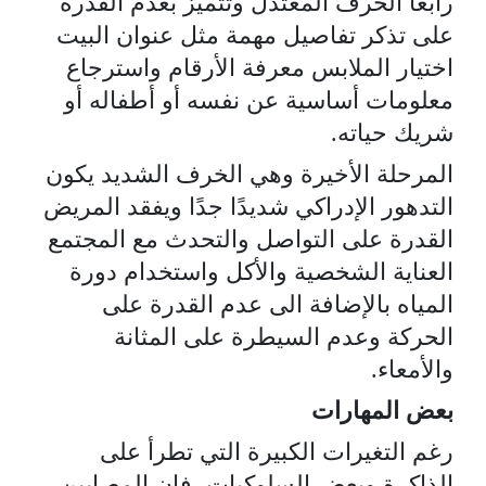
رابعاً الخرف المعتدل وتتميز بعدم القدرة
على تذكر تفاصيل مهمة مثل عنوان البيت
اختيار الملابس معرفة الأرقام واسترجاع
معلومات أساسية عن نفسه أو أطفاله أو
شريك حياته.
المرحلة الأخيرة وهي الخرف الشديد يكون
التدهور الإدراكي شديدًا جدًا ويفقد المريض
القدرة على التواصل والتحدث مع المجتمع
العناية الشخصية والأكل واستخدام دورة
المياه بالإضافة الى عدم القدرة على
الحركة وعدم السيطرة على المثانة
والأمعاء.
بعض المهارات
رغم التغيرات الكبيرة التي تطرأ على
الذاكرة وبعض السلوكيات، فإن المصابين