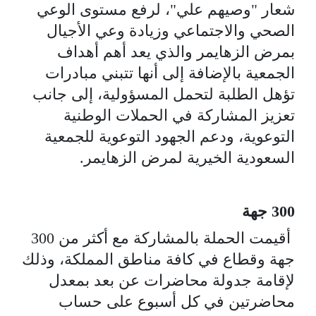
شعار "وصيهم علي"، لرفع مستوى الوعي
الصحي والاجتماعي وزيادة وعي الأجيال
بمرض الزهايمر والذي يعد أهم أهداف
الجمعية بالإضافة إلى أنها تتبني مبادرات
تؤهل الطلبة لتحمل المسؤولية، إلى جانب
تعزيز المشاركة في الحملات الوطنية
التوعوية، ودعم الجهود التوعوية للجمعية
السعودية الخيرية لمرض الزهايمر.
300 جهة
أقيمت الحملة بالمشاركة مع أكثر من 300
جهة وقطاع في كافة مناطق المملكة، وذلك
لإقامة جدولة محاضرات عن بعد بمعدل
محاضرتين في كل أسبوع على حساب