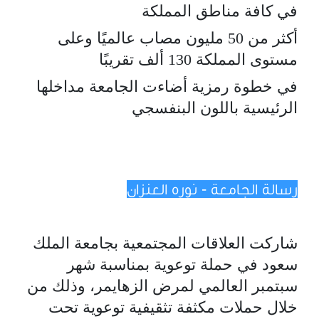
في كافة مناطق المملكة
أكثر من 50 مليون مصاب عالميًا وعلى
مستوى المملكة 130 ألف تقريبًا
في خطوة رمزية أضاءت الجامعة مداخلها
الرئيسية باللون البنفسجي
رسالة الجامعة - نوره العنزان
شاركت العلاقات المجتمعية بجامعة الملك
سعود في حملة توعوية بمناسبة شهر
سبتمبر العالمي لمرض الزهايمر، وذلك من
خلال حملات مكثفة تثقيفية توعوية تحت