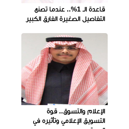
قاعدة الـ 1%.. عندما تصنع
التفاصيل الصغيرة الفارق الكبير
الإعلام والتسوق.. قوة
التسويق الإعلامي وتأثيره في