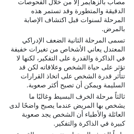
مصاب بالزهايمر إلا من خلال الفحوصات
الدقيقة والمتطورة وقد تستمر هذه
المرحلة لسنوات قبل اكتشاف الإصابة
بالمرض.
تسمى المرحلة الثانية الضعف الإدراكي
المعتدل يعاني الأشخاص من تغيرات خفيفة
في الذاكرة والقدرة على التفكير، لكنها لا
تؤثر على حياة الشخص وعلاقاته لكن قد
تتأثر قدرة الشخص على اتخاذ القرارات
السليمة ويمكن أن تصبح أكثر صعوبة.
ثالثاً مرحلة الخرف البسيط وغالبًا ما
يشخص بها المريض عندما يصبح واضحًا لدى
العائلة والأطباء أن الشخص يجد صعوبة
كبيرة في الذاكرة والتفكير.