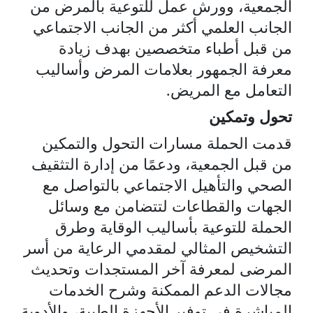
الجمعية، وورش عمل للتوعية بالمرض من
الجانب العلمي أكثر من الجانب الاجتماعي
من قبل أطباء متخصصين بهدف زيادة
معرفة الجمهور بعلامات المرض وأساليب
التعامل مع المريض.
تحول وتمكين
قدمت الحملة مسارات التحول والتمكين
من قبل الجمعية، ودعمًا من إدارة التثقيف
الصحي والتأهيل الاجتماعي بالتواصل مع
الجهات والقطاعات لتتضامن مع وسائل
الحملة للتوعية بأساليب الوقاية وطرق
التشخيص المثالي لمقدمي الرعاية من أسر
المرضى لمعرفة آخر المستجدات وتحديث
مجالات الدعم الممكنة وشرح الخدمات
المباشرة في توفير الأجهزة الطبية، والأدوية