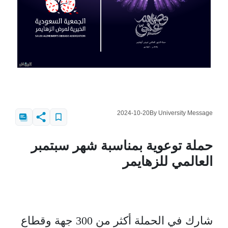
2024-10-20
By University Message
حملة توعوية بمناسبة شهر سبتمبر
العالمي للزهايمر
شارك في الحملة أكثر من 300 جهة وقطاع