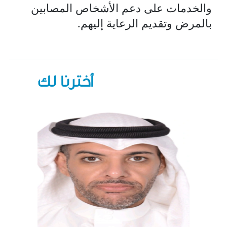
والخدمات على دعم الأشخاص المصابين
بالمرض وتقديم الرعاية إليهم.
أخترنا لك