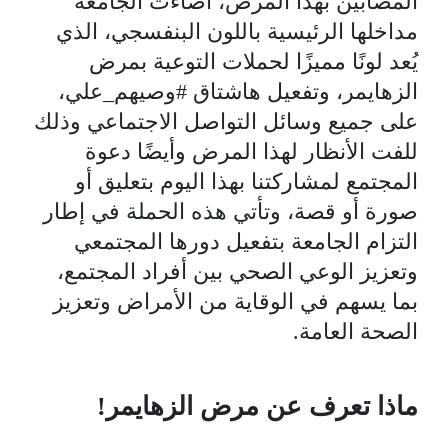
المصابين بهذا المرض، أضاءت الجامعة
مداخلها الرئيسية باللون البنفسجي، الذي
يُعد لونًا مميزًا لحملات التوعية بمرض
الزهايمر، وتفعيل هاشتاق #وصيهم_علي،
على جميع وسائل التواصل الاجتماعي وذلك
للفت الأنظار لهذا المرض وأيضًا دعوة
المجتمع لمشاركتنا بهذا اليوم بتعليق أو
صورة أو قصة، وتأتي هذه الحملة في إطار
التزام الجامعة بتفعيل دورها المجتمعي
وتعزيز الوعي الصحي بين أفراد المجتمع،
بما يسهم في الوقاية من الأمراض وتعزيز
الصحة العامة.
ماذا تعرف عن مرض الزهايمر!