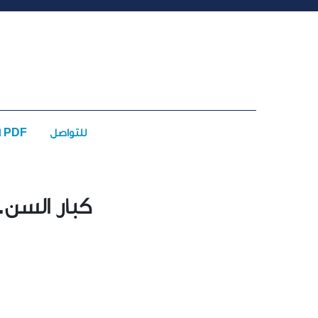
للتواصل
الأعداد PDF
كبار السن.