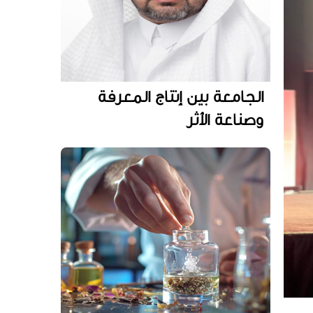
الجامعة بين إنتاج المعرفة
وصناعة الأثر