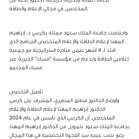
المختصين في مجالي الإعلام والطاقة.
واحتضنت جامعة الملك سعود ممثلة بكرسي د. إبراهيم
المهنا لإعلام الطاقة والإعلام المتخصص البرنامج الذي
امتد لـ 4 أشهر ضمن مبادرة استراتيجية مع جمعية
إعلاميي الطاقة وبدعم من مؤسسة "مسك" الخيرية عبر
مسك المجتمع.
تأصيل التخصص
وأوضح الدكتور مطلق المطيري، المشرف على كرسي
الدكتور إبراهيم المهنا لإعلام الطاقة والإعلام
المتخصص، أن الكرسي الذي تأسس في عام 2024
بجامعة الملك سعود بتمويل من الدكتور إبراهيم المهنا،
يضع نصب عينيه سد الفجوة التخصصية في هذا المجال