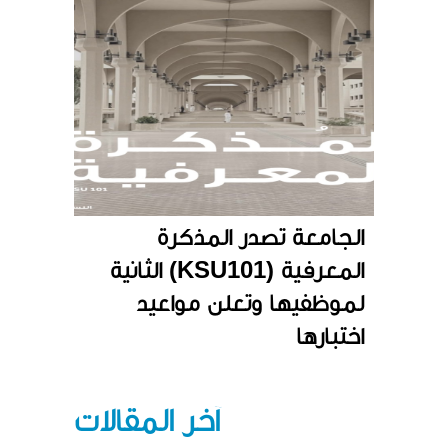
الجامعة تصدر المذكرة
المعرفية (KSU101) الثانية
لموظفيها وتعلن مواعيد
اختبارها
آخر المقالات