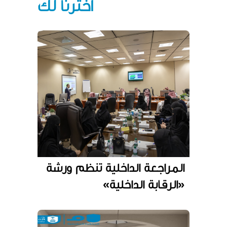
أخترنا لك
المراجعة الداخلية تنظم ورشة
«الرقابة الداخلية»