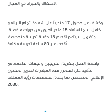
الاحتكاك بالخبراء في المجال.
وكشف عن حصول 17 متدرباً على شهادة إتمام البرنامج
الكامل، بينما استفاد 15 متدرباًآخرون من دورات منفصلة.
وتضمن البرنامج تقديم 18 حقيبة تدريبية متخصصة،
نُفذت عبر 80 ساعة تدريبية مكثفة.
واختتم الحفل بتكريم الخريجين والجهات الداعمة، مع
التأكيد على استمرار هذه المبادرات لتعزيز المحتوى
الإعلامي المتخصص بما يخدم مستهدفات رؤية المملكة
2030.