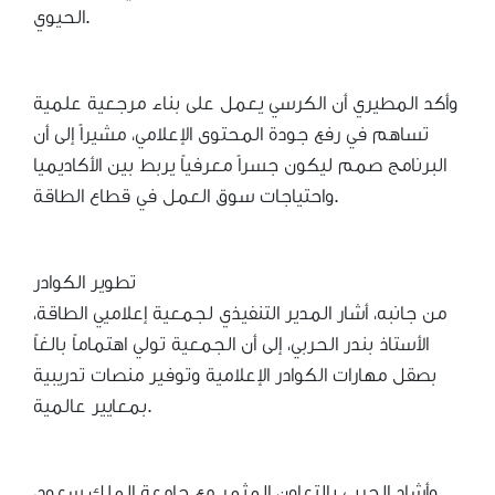
الحيوي.
وأكد المطيري أن الكرسي يعمل على بناء مرجعية علمية
تساهم في رفع جودة المحتوى الإعلامي، مشيراً إلى أن
البرنامج صمم ليكون جسراً معرفياً يربط بين الأكاديميا
واحتياجات سوق العمل في قطاع الطاقة.
تطوير الكوادر
من جانبه، أشار المدير التنفيذي لجمعية إعلاميي الطاقة،
الأستاذ بندر الحربي، إلى أن الجمعية تولي اهتماماً بالغاً
بصقل مهارات الكوادر الإعلامية وتوفير منصات تدريبية
بمعايير عالمية.
وأشاد الحربي بالتعاون المثمر مع جامعة الملك سعود،