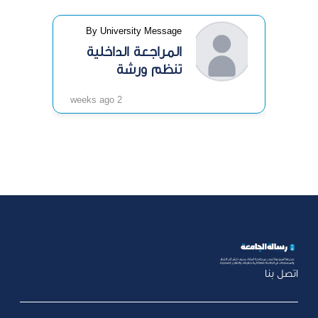
By University Message
المراجعة الداخلية
تنظم ورشة
«الرقابة الداخلية»
2 weeks ago
اتصل بنا