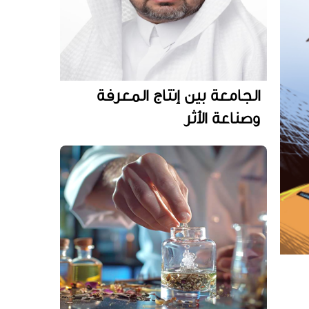
الجامعة بين إنتاج المعرفة
وصناعة الأثر