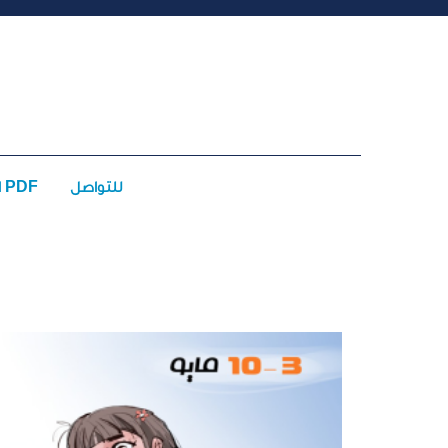
للتواصل
الأعداد PDF