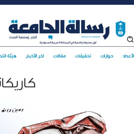
حوارات
تحقيقات
مقالات
آخر الأخبار
هيئة التح
كاريكات