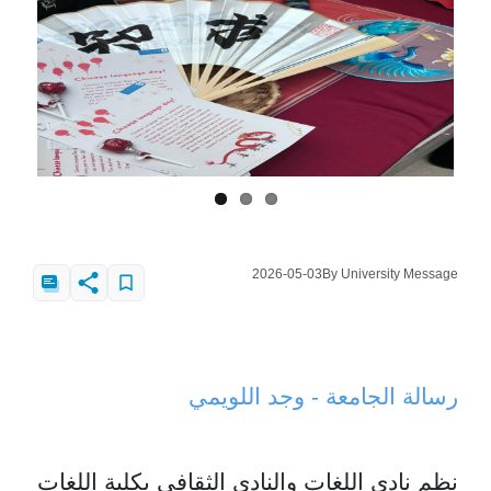
2026-05-03
By University Message
رسالة الجامعة - وجد اللويمي
نظم نادي اللغات والنادي الثقافي بكلية اللغات