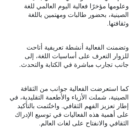
وعلومها مؤخرًا فعالية اليوم العالمي للغة
الصينية، بحضور طالبات ومهتمين باللغة
وثقافتها.
وتضمنت الفعالية أنشطة تعريفية أتاحت
للزوار التعرف على أساسيات اللغة، إلى
جانب تجارب مباشرة في الكتابة والتحدث.
كما استعرضت الفعالية جوانب من الثقافة
الصينية، شملت الأزياء والأطعمة التقليدية، في
إطار تعزيز الفهم الثقافي. واختُتمت بالتأكيد
على أهمية هذه الفعاليات في توسيع الإدراك
الثقافي والانفتاح على لغات العالم.