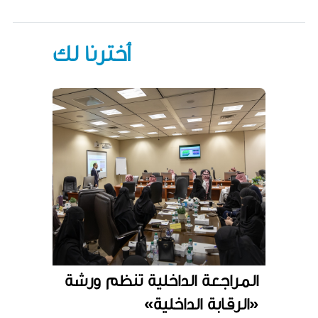
أخترنا لك
المراجعة الداخلية تنظم ورشة
«الرقابة الداخلية»