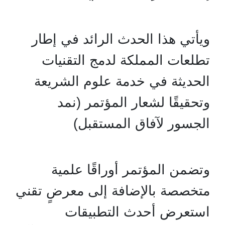
ويأتي هذا الحدث الرائد في إطار
تطلعات المملكة لدمج التقنيات
الحديثة في خدمة علوم الشريعة
وتحقيقًا لشعار المؤتمر (نمد
الجسور لآفاق المستقبل)
وتضمن المؤتمر أوراقًا علمية
متخصصة بالإضافة إلى معرضٍ تقني
استعرض أحدث التطبيقات