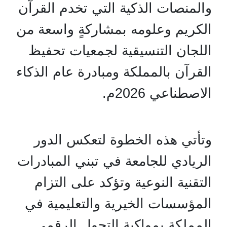
والمنصات الذكية التي تخدم القرآن
الكريم وعلومه بمشاركةٍ واسعة من
اللجان التنسيقية لجمعيات تحفيظ
القرآن بالمملكة ومبادرة عام الذكاء
الاصطناعي 2026م.
وتأتي هذه الخطوة لتعكس الدور
الريادي للجامعة في تبني المبادرات
التقنية النوعية وتؤكد على التزام
المؤسسات الخيرية والتعليمية في
المملكة بمواكبة التحول الرقمي