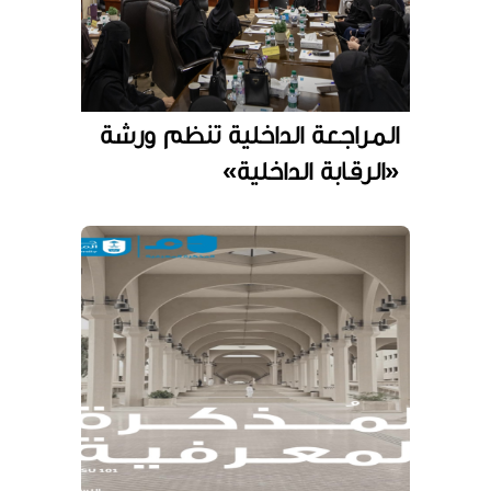
المراجعة الداخلية تنظم ورشة
«الرقابة الداخلية»