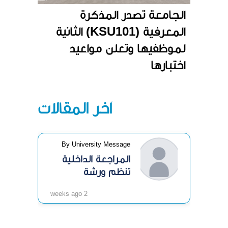
الجامعة تصدر المذكرة
المعرفية (KSU101) الثانية
لموظفيها وتعلن مواعيد
اختبارها
آخر المقالات
By University Message
المراجعة الداخلية
تنظم ورشة
«الرقابة الداخلية»
2 weeks ago