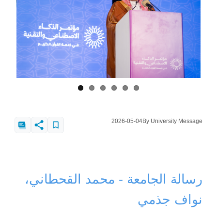
2026-05-04
By University Message
رسالة الجامعة - محمد القحطاني،
نواف جذمي