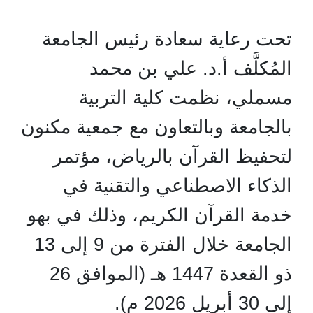
تحت رعاية سعادة رئيس الجامعة
المُكلَّف أ.د. علي بن محمد
مسملي، نظمت كلية التربية
بالجامعة وبالتعاون مع جمعية مكنون
لتحفيظ القرآن بالرياض، مؤتمر
الذكاء الاصطناعي والتقنية في
خدمة القرآن الكريم، وذلك في بهو
الجامعة خلال الفترة من 9 إلى 13
ذو القعدة 1447 هـ (الموافق 26
إلى 30 أبريل 2026 م).