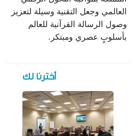
العالمي وجعل التقنية وسيلة لتعزيز
وصول الرسالة القرآنية للعالم
بأسلوبٍ عصري ومبتكر.
أخترنا لك