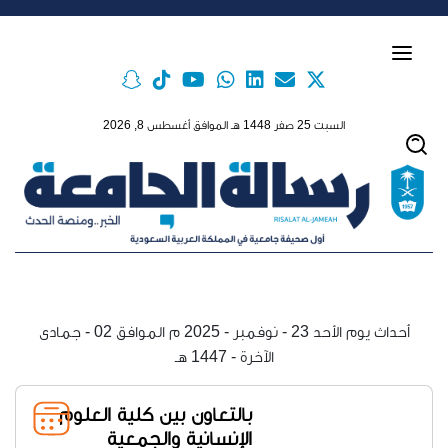
Skip to main conten
السبت 25 صفر 1448 هـ الموافق أغسطس 8, 2026
أحداث يوم الأحد 23 - نوفمبر - 2025 م الموافق 02 - جمادى
الآخرة - 1447 هـ
بالتعاون بين كلية العلوم
الإنسانية والجمعية