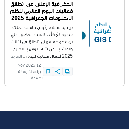
الجغرافية الإعلان عن انطلاق
فعاليات اليوم العالمي لنظم
المعلومات الجغرافية 2025
برعاية سعادة رئيس جامعة الملك
سعود المُكلَّف الأستاذ الدكتور علي
بن محمد مسملي، تنطلق في الثالث
والعشرين من شهر نوفمبر الجاري
2025 أعمال فعالية اليوم...
المزيد
12 Nov 2025
بواسطة رسالة
الجامعة