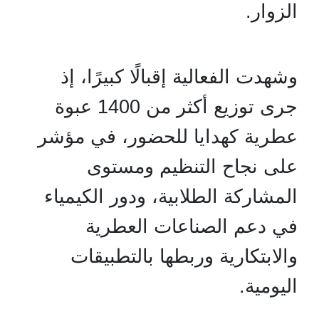
الزوار.
وشهدت الفعالية إقبالًا كبيرًا، إذ
جرى توزيع أكثر من 1400 عبوة
عطرية كهدايا للحضور، في مؤشر
على نجاح التنظيم ومستوى
المشاركة الطلابية، ودور الكيمياء
في دعم الصناعات العطرية
والابتكارية وربطها بالتطبيقات
اليومية.