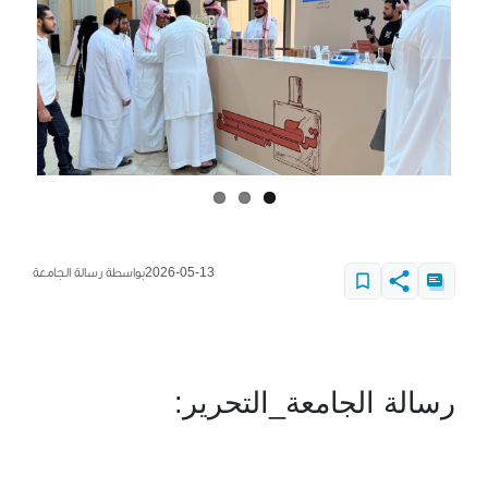
2026-05-13
بواسطة رسالة الجامعة
رسالة الجامعة_التحرير: