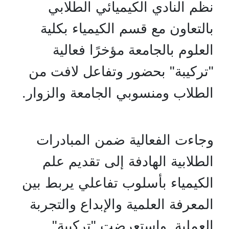
نظم النادي الكيميائي الطلابي
بالتعاون مع قسم الكيمياء بكلية
العلوم بالجامعة مؤخرًا فعالية
"تركيبة" بحضور وتفاعل لافت من
الطلاب ومنسوبي الجامعة والزوار.
وجاءت الفعالية ضمن المبادرات
الطلابية الهادفة إلى تقديم علم
الكيمياء بأسلوب تفاعلي يربط بين
المعرفة العلمية والإبداع والتجربة
العملية. واستعرضت "تركيبة"