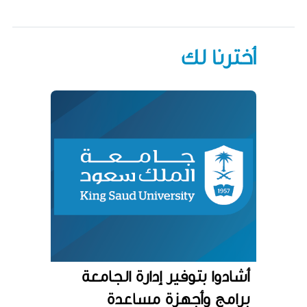
أخترنا لك
أشادوا بتوفير إدارة الجامعة
برامج وأجهزة مساعدة