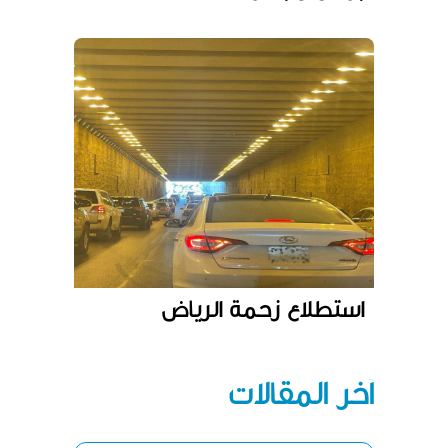
استطلاع زحمة الرياض
آخر المقالات