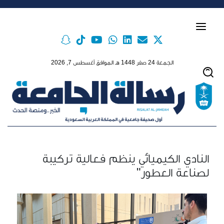
Skip to main conten
الجمعة 24 صفر 1448 هـ الموافق أغسطس 7, 2026
النادي الكيميائي ينظم فعالية تركيبة
لصناعة العطور"