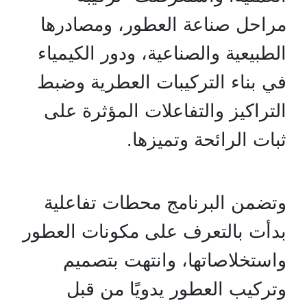
مراحل صناعة العطور، ومصادرها
الطبيعية والصناعية، ودور الكيمياء
في بناء التركيبات العطرية وضبط
التراكيز والتفاعلات المؤثرة على
ثبات الرائحة وتميزها.
وتضمن البرنامج محطات تفاعلية
بدأت بالتعرف على مكونات العطور
واستخلاصاتها، وانتهت بتصميم
وتركيب العطور يدويًا من قبل