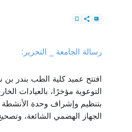
رسالة الجامعة _ التحرير:
افتتح عميد كلية الطب بندر بن 
التوعوية مؤخرًا، بالعيادات الخ
بتنظيم وإشراف وحدة الأنشطة ا
الجهاز الهضمي الشائعة، وتصحيح 