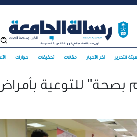
يئة التحرير
آخر الأخبار
مقالات
تحقيقات
حوارات
الأعد
م بصحة" للتوعية بأمراض