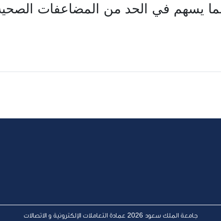
 بما يسهم في الحد من المضاعفات الصحية
جامعة الملك سعود 2026 عمادة التعاملات الإلكترونية و الاتصالات