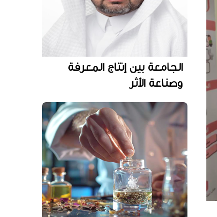
الجامعة بين إنتاج المعرفة
وصناعة الأثر