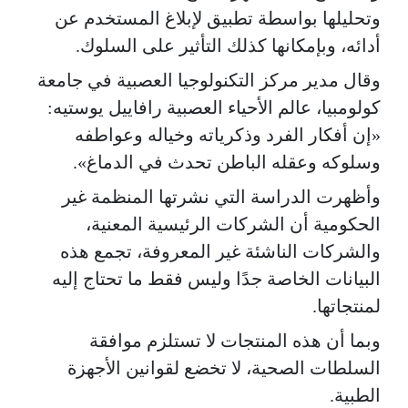
وتحليلها بواسطة تطبيق لإبلاغ المستخدم عن
أدائه، وبإمكانها كذلك التأثير على السلوك.
وقال مدير مركز التكنولوجيا العصبية في جامعة
كولومبيا، عالم الأحياء العصبية رافاييل يوستيه:
«إن أفكار الفرد وذكرياته وخياله وعواطفه
وسلوكه وعقله الباطن تحدث في الدماغ».
وأظهرت الدراسة التي نشرتها المنظمة غير
الحكومية أن الشركات الرئيسية المعنية،
والشركات الناشئة غير المعروفة، تجمع هذه
البيانات الخاصة جدًا وليس فقط ما تحتاج إليه
لمنتجاتها.
وبما أن هذه المنتجات لا تستلزم موافقة
السلطات الصحية، لا تخضع لقوانين الأجهزة
الطبية.