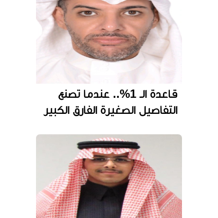
قاعدة الـ 1%.. عندما تصنع
التفاصيل الصغيرة الفارق الكبير