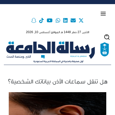
Skip to main conten
الاثنين 27 صفر 1448 هـ الموافق أغسطس 10, 2026
هل تنقل سماعات الأذن بياناتك الشخصية؟