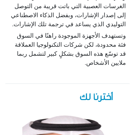
الغرسات العصبية التي باتت قريبة من التوصل
إلى إصدار الإشارات، وبفضل الذكاء الاصطناعي
التوليدي الذي يساعد في ترجمة تلك الإشارات.
وتستهدف الأجهزة الموجودة راهنًا في السوق
فئة محدودة، لكن شركات التكنولوجيا العملاقة
قد توسّع هذه السوق بشكلٍ كبير لتشمل ربما
ملايين الأشخاص.
أخترنا لك