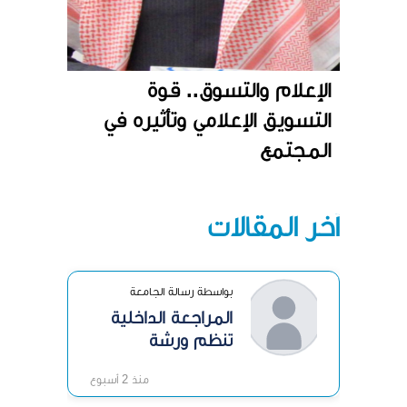
الإعلام والتسوق.. قوة
التسويق الإعلامي وتأثيره في
المجتمع
آخر المقالات
بواسطة رسالة الجامعة
المراجعة الداخلية
تنظم ورشة
«الرقابة الداخلية»
منذ 2 أسبوع