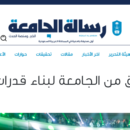
يئة التحرير
آخر الأخبار
مقالات
تحقيقات
حوارات
الأعد
I ينطلق من الجامعة لبناء قدرا