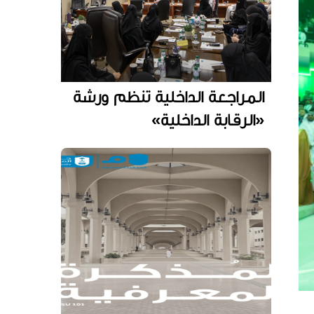
المراجعة الداخلية تنظم ورشة
«الرقابة الداخلية»