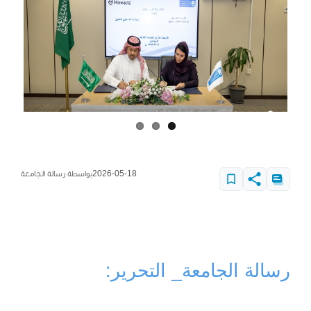
2026-05-18
بواسطة رسالة الجامعة
رسالة الجامعة_ التحرير: