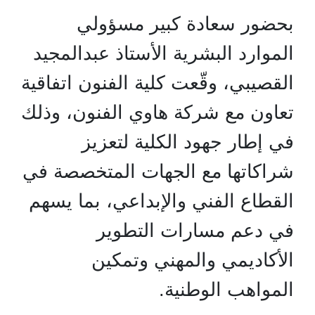
بحضور سعادة كبير مسؤولي
الموارد البشرية الأستاذ عبدالمجيد
القصيبي، وقّعت كلية الفنون اتفاقية
تعاون مع شركة هاوي الفنون، وذلك
في إطار جهود الكلية لتعزيز
شراكاتها مع الجهات المتخصصة في
القطاع الفني والإبداعي، بما يسهم
في دعم مسارات التطوير
الأكاديمي والمهني وتمكين
المواهب الوطنية.