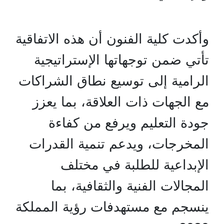
وأكدت كلية الفنون أن هذه الاتفاقية
تأتي ضمن توجهاتها الإستراتيجية
الرامية إلى توسيع نطاق الشراكات
مع الجهات ذات العلاقة، بما يعزز
جودة التعليم ويرفع من كفاءة
المخرجات، ويدعم تنمية القدرات
الإبداعية للطلبة في مختلف
المجالات الفنية والثقافية، بما
ينسجم مع مستهدفات رؤية المملكة