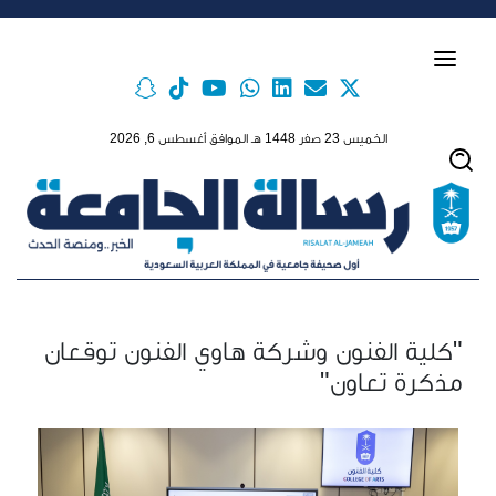
Skip to main conten
الخميس 23 صفر 1448 هـ الموافق أغسطس 6, 2026
"كلية الفنون وشركة هاوي الفنون توقعان
مذكرة تعاون"