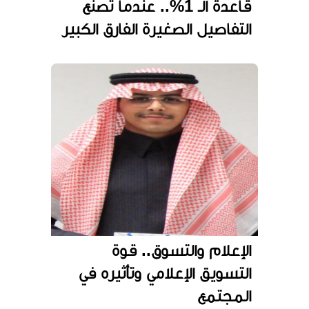
قاعدة الـ 1%.. عندما تصنع
التفاصيل الصغيرة الفارق الكبير
الإعلام والتسوق.. قوة
التسويق الإعلامي وتأثيره في
المجتمع