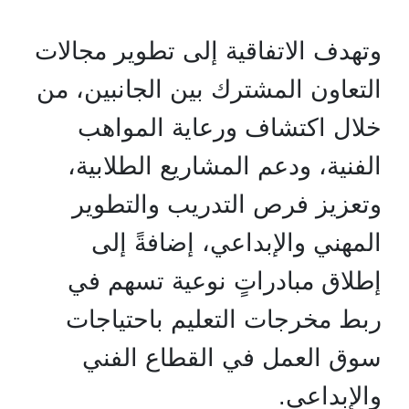
وتهدف الاتفاقية إلى تطوير مجالات
التعاون المشترك بين الجانبين، من
خلال اكتشاف ورعاية المواهب
الفنية، ودعم المشاريع الطلابية،
وتعزيز فرص التدريب والتطوير
المهني والإبداعي، إضافةً إلى
إطلاق مبادراتٍ نوعية تسهم في
ربط مخرجات التعليم باحتياجات
سوق العمل في القطاع الفني
والإبداعي.