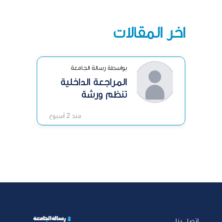
آخر المقالات
بواسطة رسالة الجامعة
المراجعة الداخلية
تنظم ورشة
«الرقابة الداخلية»
منذ 2 أسبوع
اتصل بنا