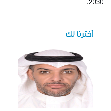
2030.
أخترنا لك