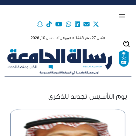
Skip to main conten
الاثنين 27 صفر 1448 هـ الموافق أغسطس 10, 2026
يوم التأسيس تجديد للذكرى