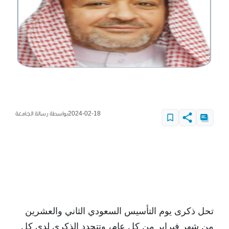
2024-02-18
بواسطة رسالة الجامعة
تحل ذكرى يوم التأسيس السعودي الثاني والعشرين
من شهر فبراير من كل عام، وتتجدد الذكرى لدى كل