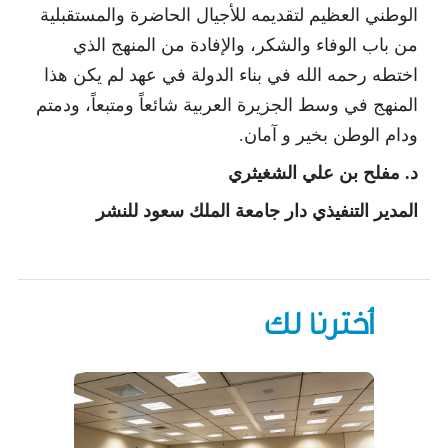
الوطني العظيم لتقديمه للأجيال الحاضرة والمستقبلية
من باب الوفاء والشكر، والإفادة من المنهج الذي
اختطه رحمه الله في بناء الدولة في عهد لم يكن هذا
المنهج في وسط الجزيرة العربية شائعاً ومتبعاً، ودمتم
ودام الوطن بخير و آمان.
د. مفلح بن علي الشغيثري
المدير التنفيذي دار جامعة الملك سعود للنشر
أخترنا لك