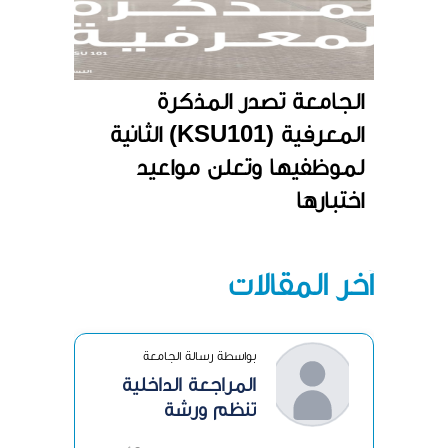
الجامعة تصدر المذكرة
المعرفية (KSU101) الثانية
لموظفيها وتعلن مواعيد
اختبارها
آخر المقالات
بواسطة رسالة الجامعة
المراجعة الداخلية
تنظم ورشة
«الرقابة الداخلية»