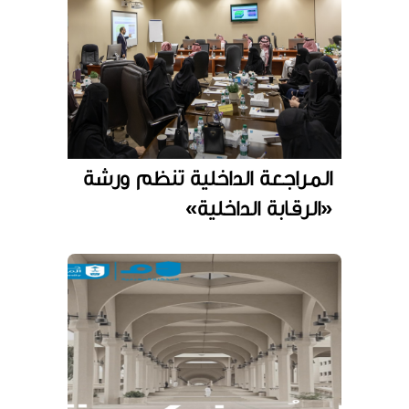
المراجعة الداخلية تنظم ورشة
«الرقابة الداخلية»