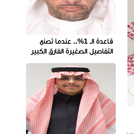
قاعدة الـ 1%.. عندما تصنع
التفاصيل الصغيرة الفارق الكبير
جامعة