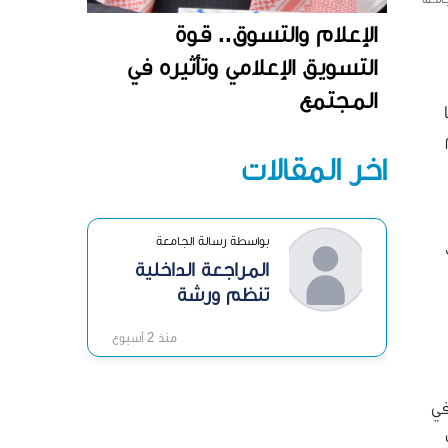
الإعلام والتسوق.. قوة
التسويق الإعلامي وتأثيره في
المجتمع
آخر المقالات
بواسطة رسالة الجامعة
المراجعة الداخلية
تنظم ورشة
«الرقابة الداخلية»
منذ 2 أسبوع
في