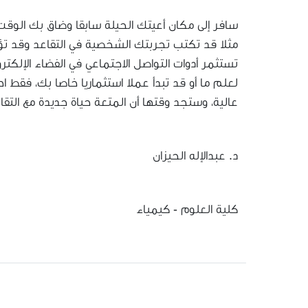
سافر إلى مكان أعيتك الحيلة سابقا وضاق بك الوقت 
مثلا قد تكتب تجربتك الشخصية في التقاعد وقد تؤ
تستثمر أدوات التواصل الاجتماعي في الفضاء الإلك
لعلم ما أو قد تبدأ عملا استثماريا خاصا بك، فقط 
عالية، وستجد وقتها أن المتعة حياة جديدة مع التقا
د. عبدالإله الحيزان
كلية العلوم - كيمياء