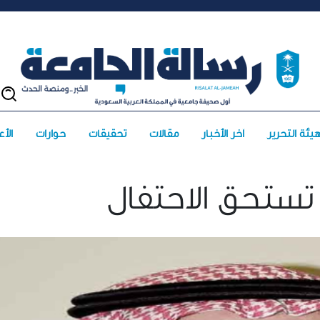
يئة التحرير
آخر الأخبار
مقالات
تحقيقات
حوارات
الأعد
 تستحق الاحتفال