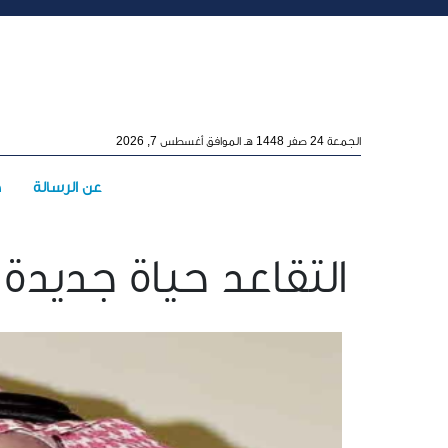
Skip to main conten
الجمعة 24 صفر 1448 هـ الموافق أغسطس 7, 2026
Main menu
عن الرسالة
ه
التقاعد حياة جديدة