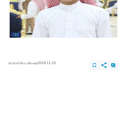
2018-11-15
بواسطة رسالة الجامعة