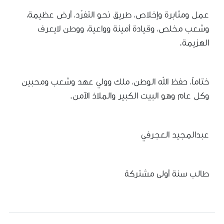
عمل ومثابرة وإخلاص، طريق نحو التفرّد، أرض عظيمة،
وشعب مخلص، وقيادة أمينة وواعية، ووطن لايعرف
الهزيمة.
ختاماً، حفظ الله الوطن، ملك وولي عهد وشعب ومحبين
وكل عام وهو البيت الكبير والملاذ الآمن.
عبدالمجيد العجرفي
طالب سنة أولى مشتركة