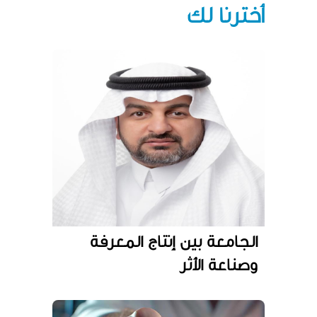
أخترنا لك
الجامعة بين إنتاج المعرفة
وصناعة الأثر