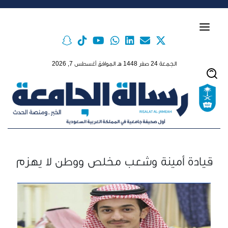
Skip to main conten
الجمعة 24 صفر 1448 هـ الموافق أغسطس 7, 2026
قيادة أمينة وشعب مخلص ووطن لا يهزم