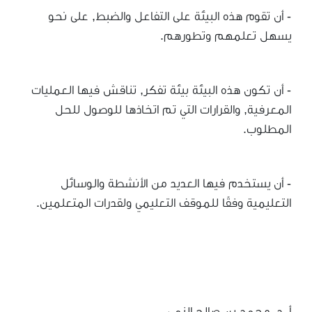
- أن تقوم هذه البيئة على التفاعل والضبط, على نحو
يسهل تعلمهم وتطورهم.
- أن تكون هذه البيئة بيئة تفكر, تناقش فيها العمليات
المعرفية, والقرارات التي تم اتخاذها للوصول للحل
المطلوب.
- أن يستخدم فيها العديد من الأنشطة والوسائل
التعليمية وفقًا للموقف التعليمي ولقدرات المتعلمين.
أ. د. محمد بن صالح النمي