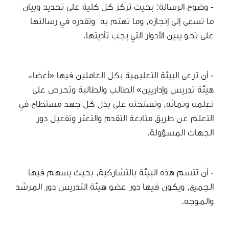
- وضوح الرسالة: بحيث تركز كل كلية على تحديد وبيان
ما تسعى إلى إنجازه, وما تهتم به وتقدره في رسالتها
على نحو يبين الأدوار التي يجب تأديتها.
- أن ترعى البيئة التعليمية بكل العاملين فيها «أعضاء
هيئة تدريس وإداريين» الطالب والطالبة وتحرص على
تعلمه ونمائه, وتستحثه على بذل كل جهد مستطاع في
التعلم عن طريق متابعة التقدم والتعثر وتفعيل دور
الجهات المسؤولة.
- أن تتسم هذه البيئة بالتشاركية, بحيث يسهم فيها
الجميع, ويكون فيها دور عضو هيئة التدريس دور المرشد
والموجه.