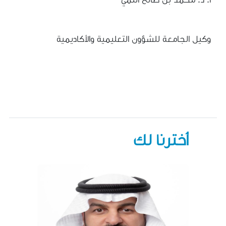
وكيل الجامعة للشؤون التعليمية والأكاديمية
أخترنا لك