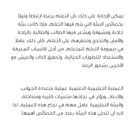
يمكن الإجابة على ذلك بأن التعلم يرتبط ارتباطاً وثيقاً
بخصائص البيئة التي يتم فيها التعلم, فإذا كانت بيئة
جاذبة ومشوقة ويشعر فيها الطالب والطالبة بالراحة
والأمان والتحدي وتحفزهم على التعلم, كان ذلك عاملاً
في ديمومة التعلم للمتعلم, من أجل اكتساب المعرفة
والاستعداد للتطورات الحياتية, وتحقيق الذات والعيش مع
الآخرين بشعور الرضا.
العملية التعليمية التعلمية عملية متعددة الجوانب
والأبعاد, ويؤثر في نجاحها متغيرات كثيرة ومتداخلة,
والبيئة التعليمية عامل مهم في نجاح هذه العملية, لذا
لابد أن تتحلى هذه البيئة بعدد من الخصائص أهمها: