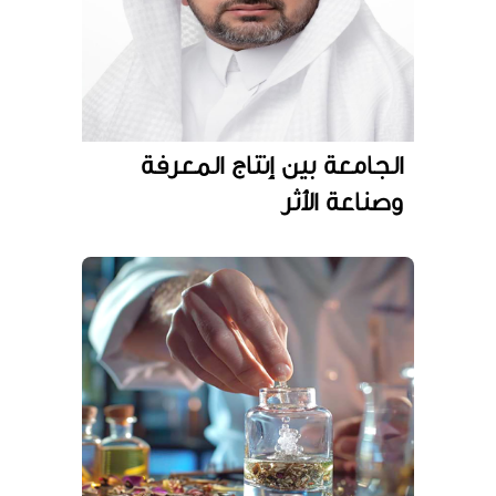
الجامعة بين إنتاج المعرفة
وصناعة الأثر