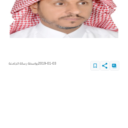
2019-01-03
بواسطة رسالة الجامعة