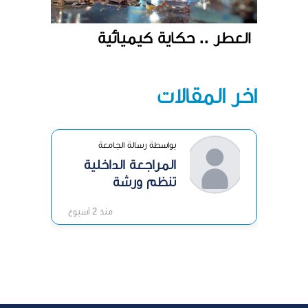
العطر .. حكاية كيميائية
آخر المقالات
بواسطة رسالة الجامعة
المراجعة الداخلية
تنظم ورشة
«الرقابة الداخلية»
منذ 2 أسبوع