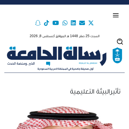
Skip to main conten
السبت 25 صفر 1448 هـ الموافق أغسطس 8, 2026
تأثيرالبيئة التعليمية