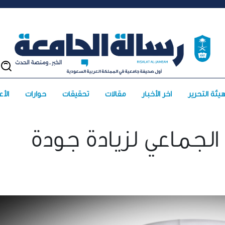
يئة التحرير
آخر الأخبار
مقالات
تحقيقات
حوارات
الأعد
 الجماعي لزيادة جودة