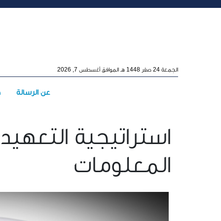
Skip to main conten
الجمعة 24 صفر 1448 هـ الموافق أغسطس 7, 2026
Main menu
عن الرسالة
ه
استراتيجية التعهيد
المعلومات