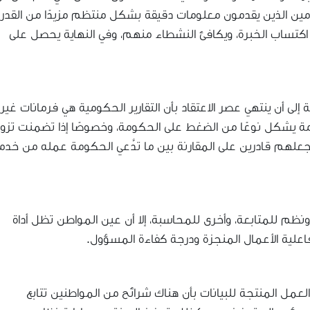
خدمين الذين يقدمون معلومات دقيقة بشكل منتظم مزيدًا من القدر
 اكتساب الخبرة، ويكافئ النشطاء منهم، وفي النهاية يحصل على
إلى أن ينتهي عصر الاعتقاد بأن التقارير الحكومية هي فرمانات غير
عامة يشكل نوعًا من الضغط على الحكومة، وخصوصًا إذا تضمنت تزوي
علهم قادرين على المقارنة بين ما تدَّعي الحكومة عمله من خدم
نظم للمتابعة، وأخرى للمحاسبة، إلا أن عين المواطن تظل أداة
اعلية الأعمال المنجزة ودرجة كفاءة المسؤول.
لعمل المنتجة للبيانات بأن هناك شرائح من المواطنين تتابع