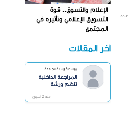
الإعلام والتسوق.. قوة
جامعة
التسويق الإعلامي وتأثيره في
المجتمع
آخر المقالات
بواسطة رسالة الجامعة
المراجعة الداخلية
تنظم ورشة
«الرقابة الداخلية»
منذ 2 أسبوع