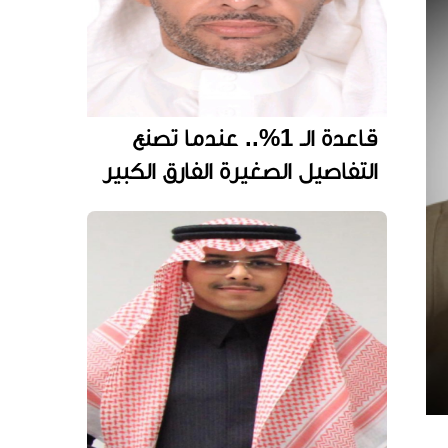
قاعدة الـ 1%.. عندما تصنع
التفاصيل الصغيرة الفارق الكبير