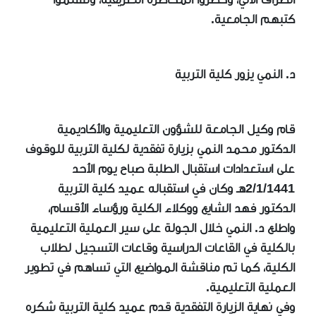
كتبهم الجامعية.
د. النمي يزور كلية التربية
قام وكيل الجامعة للشؤون التعليمية والأكاديمية
الدكتور محمد النمي بزيارة تفقدية لكلية التربية للوقوف
على استعدادات استقبال الطلبة صباح يوم الأحد
2/1/1441هـ وكان في استقباله عميد كلية التربية
الدكتور فهد الشايع ووكلاء الكلية ورؤساء الأقسام،
واطلع د. النمي خلال الجولة على سير العملية التعليمية
بالكلية في القاعات الدراسية وقاعات التسجيل لطلاب
الكلية، كما تم مناقشة المواضيع التي تساهم في تطوير
العملية التعليمية.
وفي نهاية الزيارة التفقدية قدم عميد كلية التربية شكره