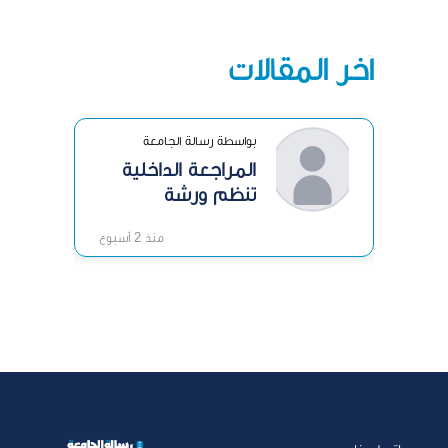
آخر المقالات
بواسطة رسالة الجامعة
المراجعة الداخلية
تنظم ورشة
«الرقابة الداخلية»
منذ 2 أسبوع