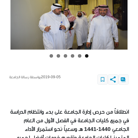
2019-09-05
بواسطة رسالة الجامعة
انطلاقاً من حرص إدارة الجامعة على بدء وانتظام الدراسة
في جميع كليات الجامعة في الفصل الأول من العام
الجامعي 1440-1441 هـ وسعياً نحو استمرار الأداء
المتميز لكليات الجامعة وتقديم خدمات أفضل لجميع