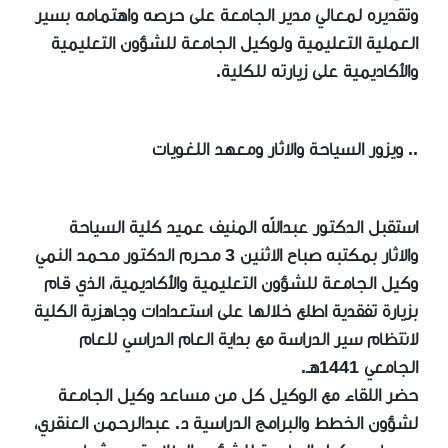
وتقديره لمعالي مدير الجامعة على حرصه واهتمامه بسير
العملية التعليمية ولوكيل الجامعة للشؤون التعليمية
والأكاديمية على زيارته للكلية.
.. ويزور السياحة والآثار ومعهد اللغويات
استقبل الدكتور عبدالله المنيف عميد كلية السياحة
والآثار بمكتبه صباح الاثنين 3 محرم الدكتور محمد النمي
وكيل الجامعة للشؤون التعليمية والأكاديمية، الذي قام
بزيارة تفقدية اطلع خلالها على استعدادات وجاهزية الكلية
لانتظام سير الدراسة مع بداية العام الدراسي للعام
الجامعي 1441هـ.
حضر اللقاء مع الوكيل كل من مساعد وكيل الجامعة
لشؤون الخطط والبرامج الدراسية د. عبدالرحمن العنقري،