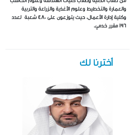
من طلاب الكلية وطلاب كليات الهندسة وعلوم الحاسب
والعمارة والتخطيط وعلوم الأغذية والزراعة والتربية
وكلية إدارة الأعمال، حيث يتوزعون على ٤٨٠ شعبة لعدد
١٩٦ مقرر خدمي.
أخترنا لك