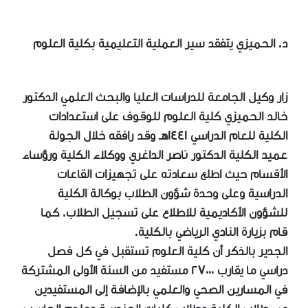
د. الحميزي يتفقد سير العملية التعليمية بكلية العلوم
زار وكيل الجامعة للدراسات العليا والبحث العلمي الدكتور
خالد الحميزي كلية العلوم للوقوف على استعدادات
الكلية للعام الدراسي ١٤٤١هـ وقد رافقه خلال الجولة
عميد الكلية الدكتور ناصر الداغري ووكلاء الكلية ورؤساء
الأقسام حيث اطلع سعادته على تجهيزات القاعات
الدراسية وعلى وحدة شؤون الطلاب بوكالة الكلية
للشؤون الأكاديمية للاطلاع على تسجيل الطلاب. كما
قام بزيارة النادي الرياضي بالكلية.
الجدير بالذكر أن كلية العلوم تستقبل في كل فصل
دراسي ما يقارب ٢٧٠٠٠ مستفيد من السنة الأولى المشتركة
في المسارين الصحي والعلمي بالإضافة إلى المستفيدين