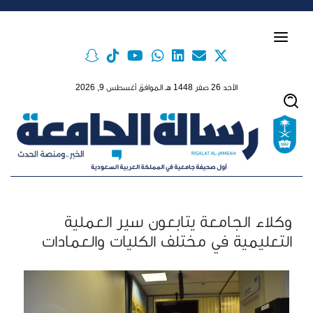
Skip to main conten
الأحد 26 صفر 1448 هـ الموافق أغسطس 9, 2026
وكلاء الجامعة يتابعون سير العملية
التعليمية في مختلف الكليات والعمادات