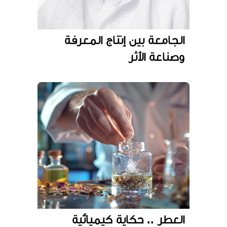
الجامعة بين إنتاج المعرفة
وصناعة الأثر
العطر .. حكاية كيميائية