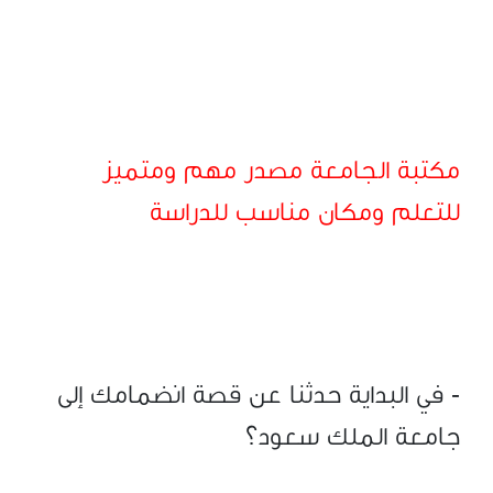
مكتبة الجامعة مصدر مهم ومتميز
للتعلم ومكان مناسب للدراسة
- في البداية حدثنا عن قصة انضمامك إلى
جامعة الملك سعود؟