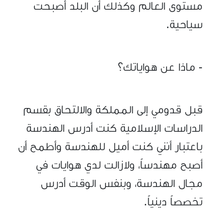
مستوى العالم وكذلك أن البلد أصبحت
سياحية.
- ماذا عن هواياتك؟
قبل قدومي إلى المملكة والالتحاق بقسم
الدراسات الإسلامية كنت أدرس الهندسة
باعتبار أنني كنت أميل للهندسة وأطمح أن
أصبح مهندساً، ولازالت لدي هوايات في
مجال الهندسة، وبنفس الوقت أدرس
تخصصاً دينياً.