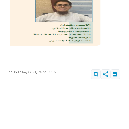
2023-09-07
بواسطة رسالة الجامعة