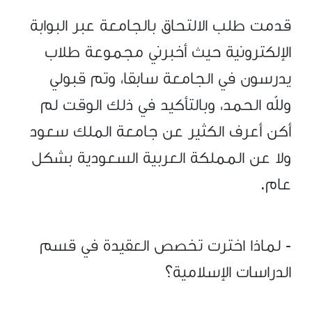
قدمت طلب الالتحاق بالجامعة عبر البوابة
الإلكترونية حيث أخبرني مجموعة طلاب
يدرسون في الجامعة سابقا، وتم قبولي
ولله الحمد، وبالتأكيد في ذلك الوقت لم
أكن أعرف الكثير عن جامعة الملك سعود
ولا عن المملكة العربية السعودية بشكل
عام.
- لماذا اخترت تخصص العقيدة في قسم
الدراسات الإسلامية؟