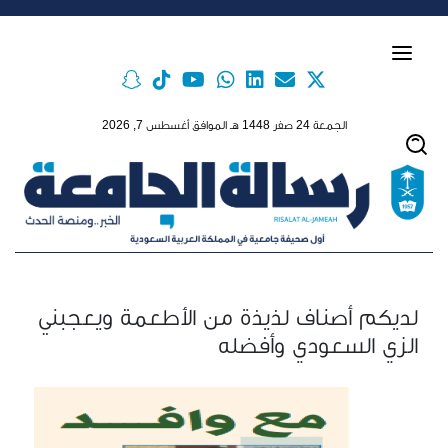
Skip to main conten
الجمعة 24 صفر 1448 هـ الموافق أغسطس 7, 2026
لديكم أصناف لذيذة من الأطعمة ويعجبني
الزي السعودي وأفضله