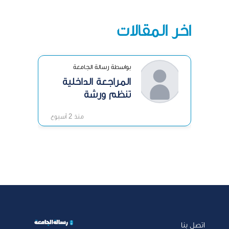
آخر المقالات
بواسطة رسالة الجامعة
المراجعة الداخلية
تنظم ورشة
«الرقابة الداخلية»
منذ 2 أسبوع
اتصل بنا