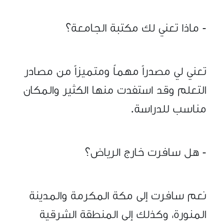
- ماذا تعني لك مكتبة الجامعة؟
تعني لي مصدراً مهماً ومتميزاً من مصادر
التعلم وقد استفدت منها الكثير والمكان
مناسب للدراسة.
- هل سافرت خارج الرياض؟
نعم سافرت إلى مكة المكرمة والمدينة
المنورة، وكذلك إلى المنطقة الشرقية