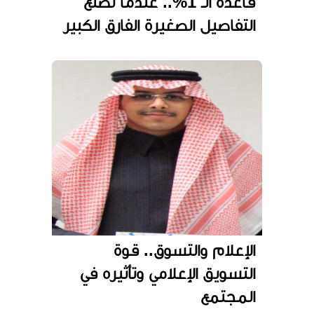
قاعدة الـ 1%.. عندما تصنع
التفاصيل الصغيرة الفارق الكبير
الإعلام والتسوق.. قوة
التسويق الإعلامي وتأثيره في
المجتمع