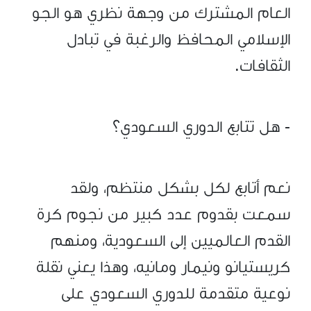
العام المشترك من وجهة نظري هو الجو
الإسلامي المحافظ والرغبة في تبادل
الثقافات.
- هل تتابع الدوري السعودي؟
نعم أتابع لكل بشكل منتظم، ولقد
سمعت بقدوم عدد كبير من نجوم كرة
القدم العالميين إلى السعودية، ومنهم
كريستيانو ونيمار ومانيه، وهذا يعني نقلة
نوعية متقدمة للدوري السعودي على