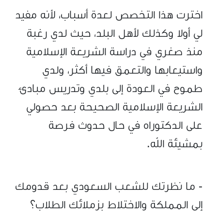
اخترت هذا التخصص لعدة أسباب، لأنه مفيد
لي أولا وكذلك لأهل البلد، حيث لدي رغبة
منذ صغري في دراسة الشريعة الإسلامية
واستيعابها والتعمق فيها أكثر، ولدي
طموح في العودة إلى بلدي وتدريس مبادئ
الشريعة الإسلامية الصحيحة بعد حصولي
على الدكتوراه في حال حدوث فرصة
بمشيئة الله.
- ما نظرتك للشعب السعودي بعد قدومك
إلى المملكة والاختلاط بزملائك الطلاب؟