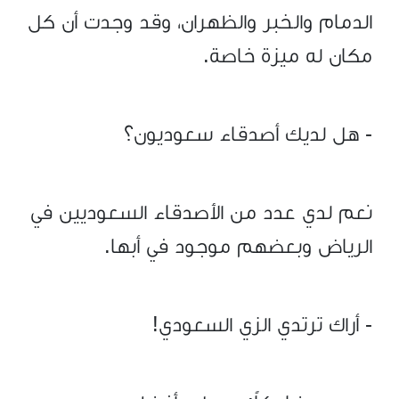
الدمام والخبر والظهران، وقد وجدت أن كل
مكان له ميزة خاصة.
- هل لديك أصدقاء سعوديون؟
نعم لدي عدد من الأصدقاء السعوديين في
الرياض وبعضهم موجود في أبها.
- أراك ترتدي الزي السعودي!