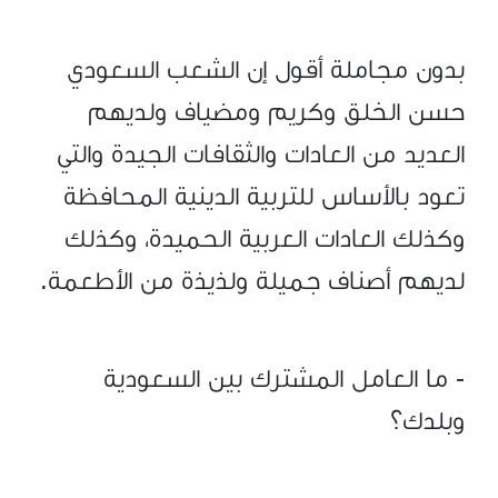
بدون مجاملة أقول إن الشعب السعودي
حسن الخلق وكريم ومضياف ولديهم
العديد من العادات والثقافات الجيدة والتي
تعود بالأساس للتربية الدينية المحافظة
وكذلك العادات العربية الحميدة، وكذلك
لديهم أصناف جميلة ولذيذة من الأطعمة.
- ما العامل المشترك بين السعودية
وبلدك؟