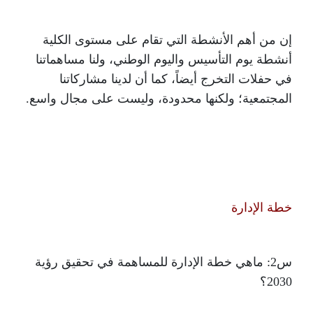
إن من أهم الأنشطة التي تقام على مستوى الكلية
أنشطة يوم التأسيس واليوم الوطني، ولنا مساهماتنا
في حفلات التخرج أيضاً، كما أن لدينا مشاركاتنا
المجتمعية؛ ولكنها محدودة، وليست على مجال واسع.
خطة الإدارة
س2: ماهي خطة الإدارة للمساهمة في تحقيق رؤية
2030؟