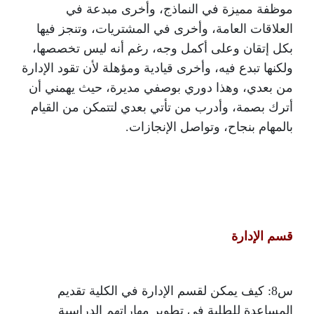
موظفة مميزة في النماذج، وأخرى مبدعة في
العلاقات العامة، وأخرى في المشتريات، وتنجز فيها
بكل إتقان وعلى أكمل وجه، رغم أنه ليس تخصصها،
ولكنها تبدع فيه، وأخرى قيادية ومؤهلة لأن تقود الإدارة
من بعدي، وهذا دوري بوصفي مديرة، حيث يهمني أن
أترك بصمة، وأدرب من تأتي بعدي لتتمكن من القيام
بالمهام بنجاح، وتواصل الإنجازات.
قسم الإدارة
س8: كيف يمكن لقسم الإدارة في الكلية تقديم
المساعدة للطلبة في تطوير مهاراتهم الدراسية