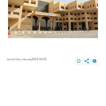
2023-10-22
بواسطة رسالة الجامعة