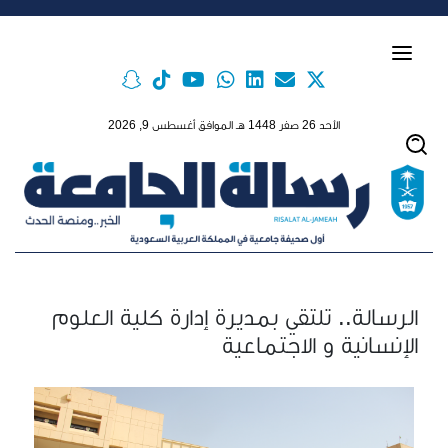
Skip to main conten
الأحد 26 صفر 1448 هـ الموافق أغسطس 9, 2026
الرسالة.. تلتقي بمديرة إدارة كلية العلوم
الإنسانية و الاجتماعية