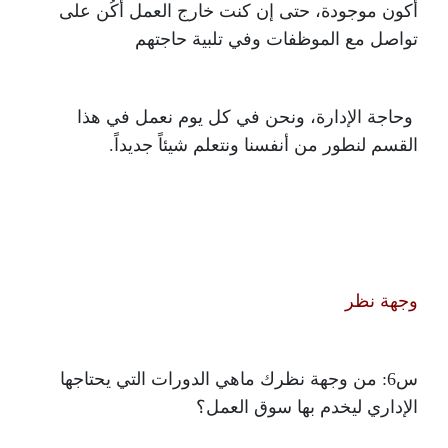
أكون موجودة، حتى إن كنت خارج العمل أكُن على
تواصل مع الموظفات وفي تلبية حاجتهم
وحاجة الإدارة، ونحن في كل يوم نعمل في هذا
القسم لنطور من أنفسنا ونتعلم شيئاً جديداً.
وجهة نظر
س6: من وجهة نظرك ماهي الدورات التي يحتاجها
الإداري ليخدم بها سوق العمل؟