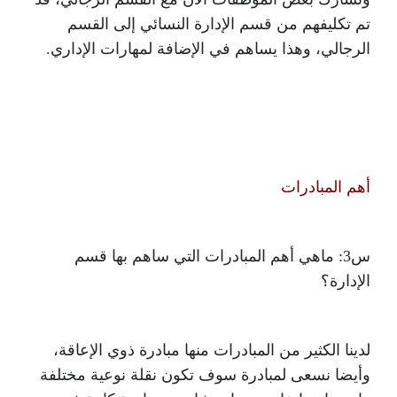
تم تكليفهم من قسم الإدارة النسائي إلى القسم
الرجالي، وهذا يساهم في الإضافة لمهارات الإداري.
أهم المبادرات
س3: ماهي أهم المبادرات التي ساهم بها قسم
الإدارة؟
لدينا الكثير من المبادرات منها مبادرة ذوي الإعاقة،
وأيضا نسعى لمبادرة سوف تكون نقلة نوعية مختلفة