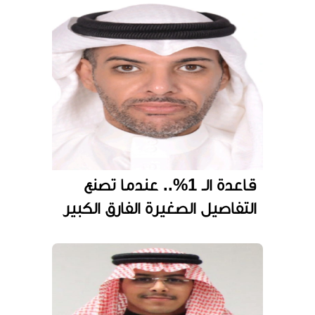
قاعدة الـ 1%.. عندما تصنع
التفاصيل الصغيرة الفارق الكبير