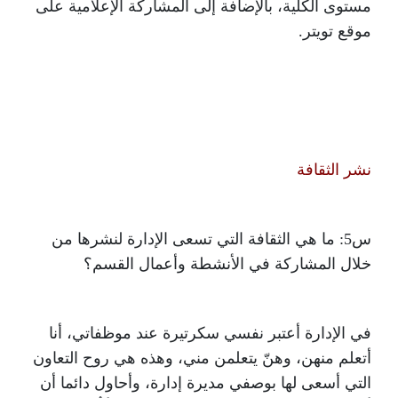
مستوى الكلية، بالإضافة إلى المشاركة الإعلامية على
موقع تويتر.
نشر الثقافة
س5: ما هي الثقافة التي تسعى الإدارة لنشرها من
خلال المشاركة في الأنشطة وأعمال القسم؟
في الإدارة أعتبر نفسي سكرتيرة عند موظفاتي، أنا
أتعلم منهن، وهنّ يتعلمن مني، وهذه هي روح التعاون
التي أسعى لها بوصفي مديرة إدارة، وأحاول دائما أن