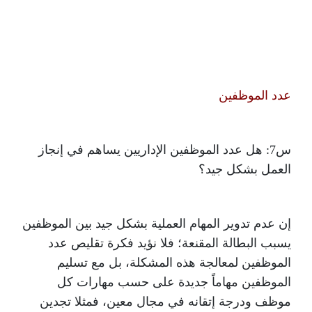
عدد الموظفين
س7: هل عدد الموظفين الإداريين يساهم في إنجاز
العمل بشكل جيد؟
إن عدم تدوير المهام العملية بشكل جيد بين الموظفين
يسبب البطالة المقنعة؛ فلا نؤيد فكرة تقليص عدد
الموظفين لمعالجة هذه المشكلة، بل مع تسليم
الموظفين مهاماً جديدة على حسب مهارات كل
موظف ودرجة إتقانه في مجال معين، فمثلا تجدين