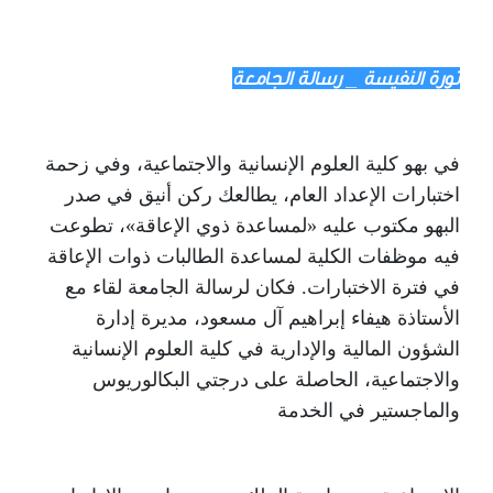
نورة النفيسة _ رسالة الجامعة
في بهو كلية العلوم الإنسانية والاجتماعية، وفي زحمة
اختبارات الإعداد العام، يطالعك ركن أنيق في صدر
البهو مكتوب عليه «لمساعدة ذوي الإعاقة»، تطوعت
فيه موظفات الكلية لمساعدة الطالبات ذوات الإعاقة
في فترة الاختبارات. فكان لرسالة الجامعة لقاء مع
الأستاذة هيفاء إبراهيم آل مسعود، مديرة إدارة
الشؤون المالية والإدارية في كلية العلوم الإنسانية
والاجتماعية، الحاصلة على درجتي البكالوريوس
والماجستير في الخدمة