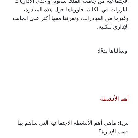
الاجتماعية من جامعة الملك سعود، وإحدى الإداريات
البارزات في الكلية. حاورناها حول هذه المبادرة،
وغيرها من المبادرات، وتعرفنا معها أكثر على الجانب
الإداري للكلية.
وسألناها بدءًا:
أهم الأنشطة
س1: ماهي أهم الأنشطة الاجتماعية التي ساهم بها
قسم الإدارة؟