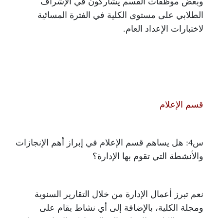
وبعض موظفات القسم يشاركون في الإشراف
الطلابي على مستوى الكلية في الفترة المسائية
لاختبارات الإعداد العام.
قسم الإعلام
س4: هل يساهم قسم الإعلام في إبراز أهم الإنجازات
والأنشطة التي تقوم بها الإدارة؟
نعم تبرز أعمال الإدارة من خلال التقارير السنوية
ومجلة الكلية، بالإضافة إلى أي نشاط يقام على