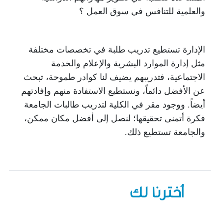
والعلمية للتنافس في سوق العمل ؟
الإدارة تستطيع تدريب طلبة في تخصصات مختلفة
مثل إدارة الموارد البشرية والإعلام والخدمة
الاجتماعية، فتدريبهم يضيف لنا كوادر طموحة، تبحث
عن الأفضل دائماً، ونستطيع الاستفادة منهم وإفادتهم
أيضاً. ووجود مقر في الكلية لتدريب طالبات الجامعة
فكرة أتمنى تحقيقها؛ لنصل إلى أفضل مكان ممكن،
والجامعة تستطيع ذلك.
أخترنا لك