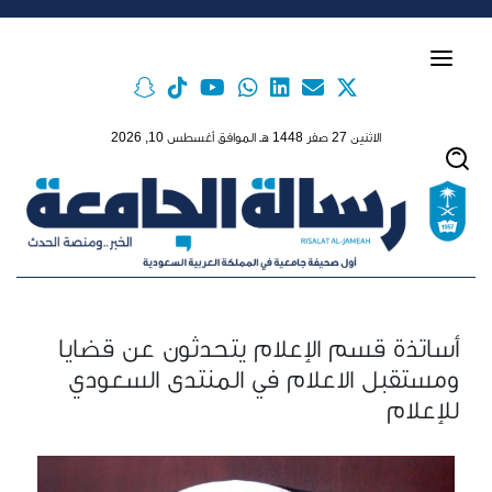
Skip to main conten
الاثنين 27 صفر 1448 هـ الموافق أغسطس 10, 2026
أساتذة قسم الإعلام يتحدثون عن قضايا
ومستقبل الاعلام في المنتدى السعودي
للإعلام