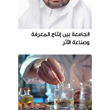
الجامعة بين إنتاج المعرفة
وصناعة الأثر