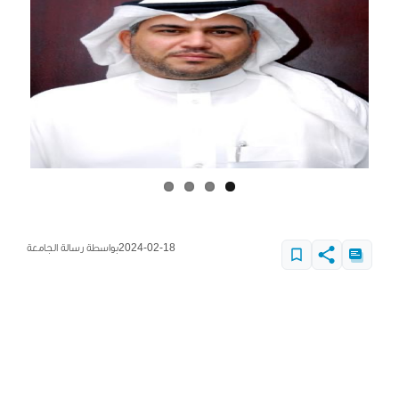
2024-02-18
بواسطة رسالة الجامعة