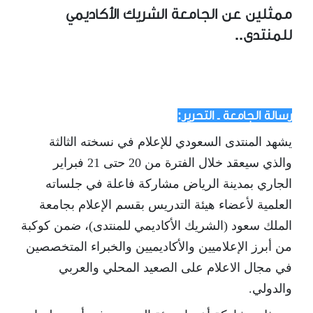
ممثلين عن الجامعة الشريك الأكاديمي
للمنتدى..
رسالة الجامعة ـ التحرير:
يشهد المنتدى السعودي للإعلام في نسخته الثالثة
والذي سيعقد خلال الفترة من 20 حتى 21 فبراير
الجاري بمدينة الرياض مشاركة فاعلة في جلساته
العلمية لأعضاء هيئة التدريس بقسم الإعلام بجامعة
الملك سعود (الشريك الأكاديمي للمنتدى)، ضمن كوكبة
من أبرز الإعلاميين والأكاديميين والخبراء المتخصصين
في مجال الاعلام على الصعيد المحلي والعربي
والدولي.