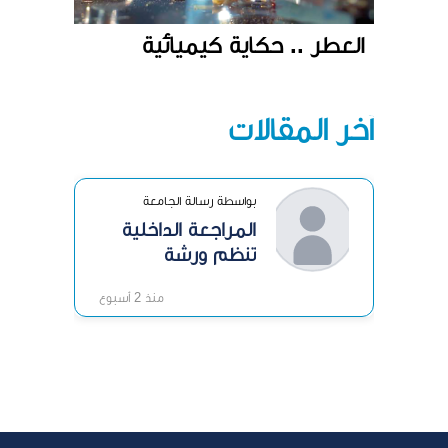
العطر .. حكاية كيميائية
آخر المقالات
بواسطة رسالة الجامعة
المراجعة الداخلية
تنظم ورشة
«الرقابة الداخلية»
منذ 2 أسبوع