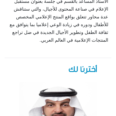
الأستاذ المساعد بالقسم في جلسة بعنوان مستقبل
الإعلام في صناعة المحتوى للأجيال، والتي ستناقش
عدة محاور تتعلق بواقع المنتج الإعلامي المخصص
للأطفال ودوره في زيادة الوعي إعلاميا بما يتوافق مع
ثقافة الطفل وتطوير الأجيال الجديدة في ضل تراجع
المنتجات الإعلامية في العالم العربي.
أخترنا لك