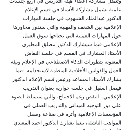
وتتمثل مشاركة أعضاء هيئة التدريس في أربع جلسات
علمية تشمل مشاركة الأستاذ في قسم الإعلام
الدكتور عبدالملك الشلهوب في جلسة المهارات
الإعلامية بين الشغف والمهنية والتي ستدور محاورها
حول المهارات العملية التي يحتاجها سوق العمل
الإعلامي فيما سيشارك الدكتور مطلق المطيري
الأستاذ المشارك في القسم في جلسة النقاش
المعنونة بتطورات الذكاء الاصطناعي في الإعلام وبيئة
العمل والقوانين الأخلاقية المنظمة لاستخدامه. فيما
يشارك الأستاذ المساعد ورئيس قسم الإعلام الدكتور
فيصل العقيل في جلسة حوارية بعنوان التدريب
الإعلامي.. النقص رغم الاحتياج، والتي ستسلط الضوء
على دور التوجيه الميداني والتدريب العملي في
المؤسسات الإعلامية وأثره في صناعة وصقل
المواهب الناشئة، بينما يشارك الدكتور احمد المعيدي