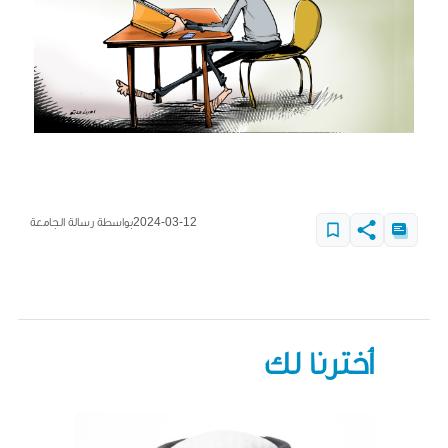
2024-03-12
بواسطة رسالة الجامعة
أخترنا لك