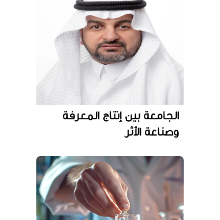
الجامعة بين إنتاج المعرفة
وصناعة الأثر