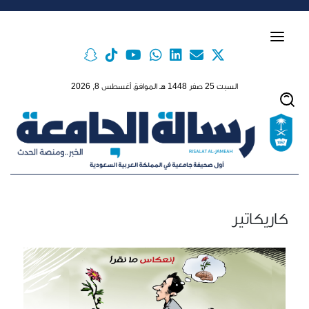
Skip to main conten
السبت 25 صفر 1448 هـ الموافق أغسطس 8, 2026
كاريكاتير