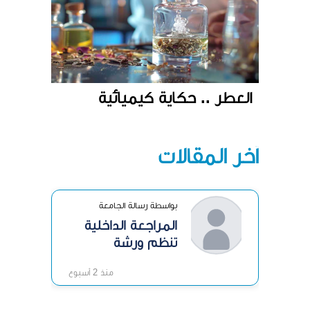
العطر .. حكاية كيميائية
آخر المقالات
بواسطة رسالة الجامعة
المراجعة الداخلية
تنظم ورشة
«الرقابة الداخلية»
منذ 2 أسبوع