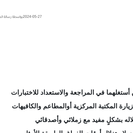
2024-05-27
بواسطة رسالة ال
تغلهما في المراجعة والاستعداد للاختبارات
زيارة المكتبة المركزية أوالمطاعم والكافيهات
له بشكلٍ مفيد مع زملائي وأصدقائي