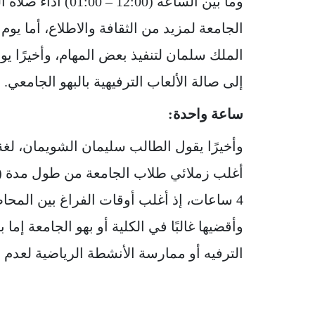
وما بين الساعة (0
الجامعة لمزيد من الثقافة والاطلاع، أما يوم 
إلى صالة الألعاب الترفيهية بالبهو الجامعي.
ساعة واحدة:
وأخيرًا يقول الطالب سليمان الشويمان، لغ
4 ساعات، إذ أغلب أوقات الفراغ بين الم
وأقضيها غالبًا في الكلية أو بهو الجامعة إما
الترفيه أو ممارسة الأنشطة الرياضية لعدم 