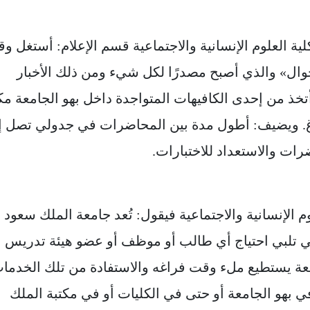
ية العلوم الإنسانية والاجتماعية قسم الإعلام: أستغل و
وال» والذي أصبح مصدرًا لكل شيء ومن ذلك الأخبار
 أتخذ من إحدى الكافيهات المتواجدة داخل بهو الجامعة مكان
غ. ويضيف: أطول مدة بين المحاضرات في جدولي تصل إ
رات والاستعداد للاختبارات.
م الإنسانية والاجتماعية فيقول: تُعد جامعة الملك سعود
لتي تلبي احتياج أي طالب أو موظف أو عضو هيئة تدريس
معة يستطيع ملء وقت فراغه والاستفادة من تلك الخدما
ي بهو الجامعة أو حتى في الكليات أو في مكتبة الملك