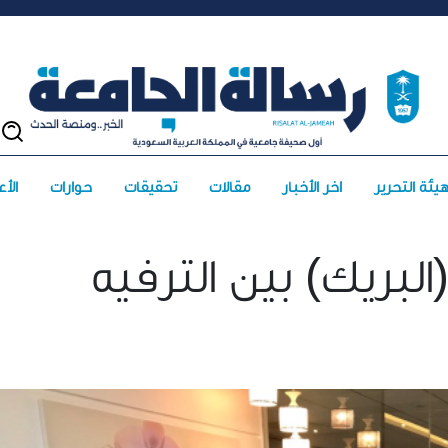
يئة التحرير
آخر الأخبار
مقالات
تحقيقات
حوارات
الأعد
البريك) بين الترفيه