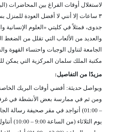
لاستغلال أوقات الفراغ بين المحاضرات (البر
٣ ساعات إلا أنني لا أفضل العودة للمنزل 
جدوى، فمثلاً في كليتي «العلوم الإنسانية وا
والعديد من الألعاب التي تقلل من الضغط ال
الجامعة لتناول الوجبات واحتساء القهوة وال
مكتبة الملك سلمان المركزية التي يمكن لل
مزيدًا من التفاصيل:
– 01:00) أتواجد في مقر صحيفة رسالة ا
يوم الثلاثا