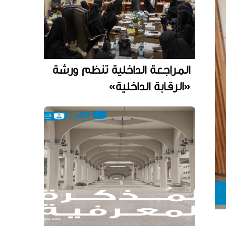
المراجعة الداخلية تنظم ورشة
«الرقابة الداخلية»