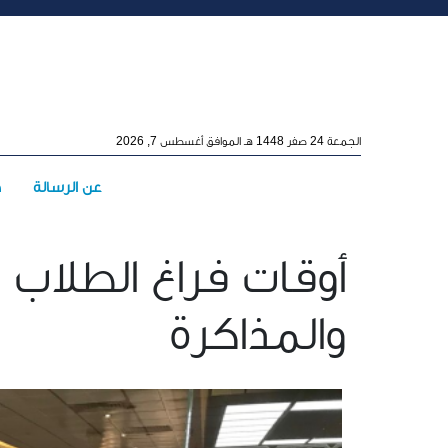
Skip to main conten
الجمعة 24 صفر 1448 هـ الموافق أغسطس 7, 2026
Main menu
عن الرسالة
ه
أوقات فراغ الطلاب (
والمذاكرة