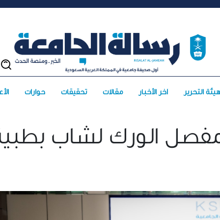
يئة التحرير
آخر الأخبار
مقالات
تحقيقات
حوارات
الأعد
مفصل الورك لشاب بطبية