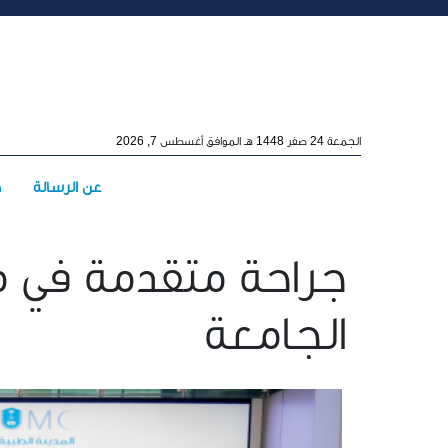
Skip to main conten
الجمعة 24 صفر 1448 هـ الموافق أغسطس 7, 2026
Main menu
عن الرسالة
ه
جراحة متقدمة في 
الجامعة