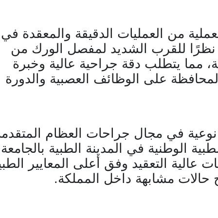
لعملية من العمليات الدقيقة والمعقدة في
ظرًا للقرب الشديد لمفصل الورك من
مما يتطلب دقة جراحية عالية وخبرة
محافظة على الوظائف العصبية والدورة
 نوعية في مجال جراحات العظام المتقدمة
بية الوطنية في المدينة الطبية بالجامعة
 عالية التعقيد وفق أعلى المعايير الطبي
لاج حالات مشابهة داخل المملكة.