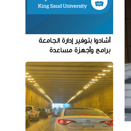
أشادوا بتوفير إدارة الجامعة
برامج وأجهزة مساعدة