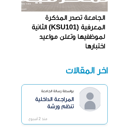
الجامعة تصدر المذكرة
المعرفية (KSU101) الثانية
لموظفيها وتعلن مواعيد
اختبارها
آخر المقالات
بواسطة رسالة الجامعة
المراجعة الداخلية
تنظم ورشة
«الرقابة الداخلية»
منذ 2 أسبوع