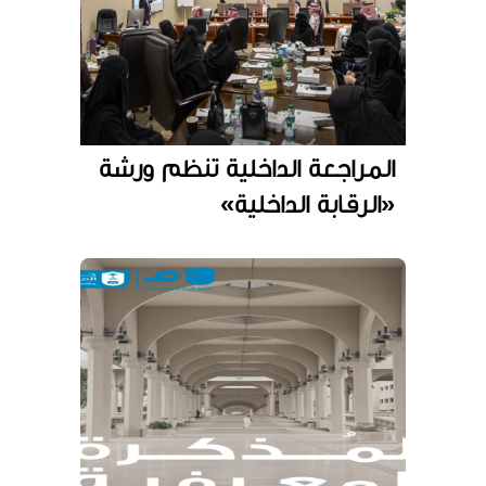
المراجعة الداخلية تنظم ورشة
«الرقابة الداخلية»