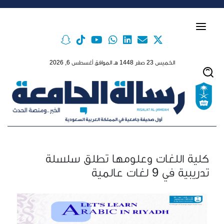
Skip to main conten
الخميس 23 صفر 1448 هـ الموافق أغسطس 6, 2026
كلية اللغات وعلومها تطلق سلسلة
تدريبية في 9 لغات عالمية