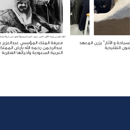
لسياحة و الآثار" يزرن المعهد
معرفة الملك المؤسس عبدالعزيز ب
نون التقليدية
عبدالرحمن رحمه الله بأرض المملك
العربية السعودية وأحيائها الفطرية