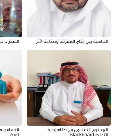
الجامعة بين إنتاج المعرفة وصناعة الأثر
العطر .. ح
المحتوى التعليمي في نظام إدارة
التسامح في
التعلم Blackboard
تُفرض