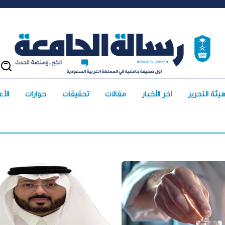
يئة التحرير
آخر الأخبار
مقالات
تحقيقات
حوارات
الأعد