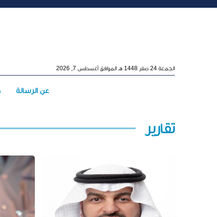
Skip to main conten
الجمعة 24 صفر 1448 هـ الموافق أغسطس 7, 2026
Main menu
عن الرسالة
ه
تقارير