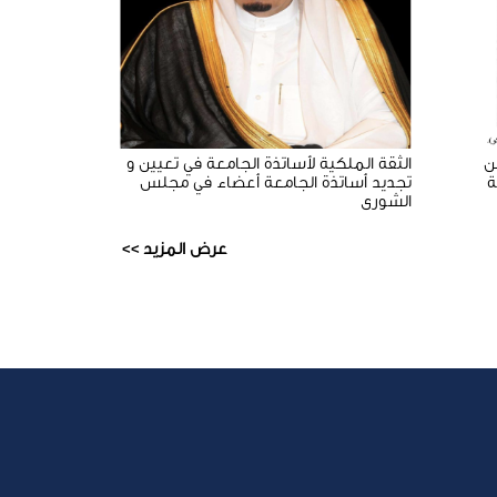
ن
الثقة الملكية لأساتذة الجامعة في تعيين و
ة
تجديد أساتذة الجامعة أعضاء في مجلس
الشورى
عرض المزيد