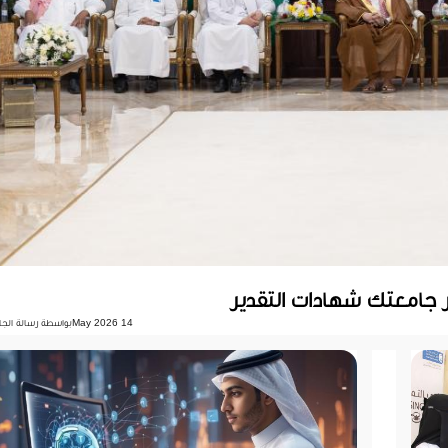
 جامعتك شهادات التقدير
14 May 2026
بواسطة رسالة الجا