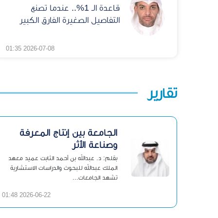
قاعدة الـ 1%.. عندما تصنع
التفاصيل الصغيرة الفارق الكبير
2026-07-08 01:35
تقارير
الجامعة بين إنتاج المعرفة
وصناعة الأثر
بقلم: د. عبدالله بن أحمد الثابت عميد معهد
الملك عبدالله للبحوث والدراسات الاستشارية
تشهد الجامعات...
2026-06-22 01:48