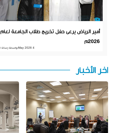
أمير الرياض يرعى حفل تخريج طلاب الجامعة لعام
2026م
4 May 2026
بواسطة رسالة ا
آخر الأخبار