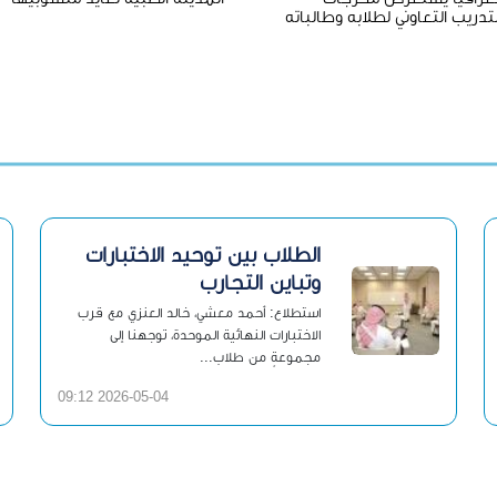
تدريب التعاوني لطلابه وطالباته
الطلاب بين توحيد الاختبارات
وتباين التجارب
استطلاع: أحمد معشي، خالد العنزي مع قرب
الاختبارات النهائية الموحدة، توجهنا إلى
مجموعةٍ من طلاب...
2026-05-04 09:12