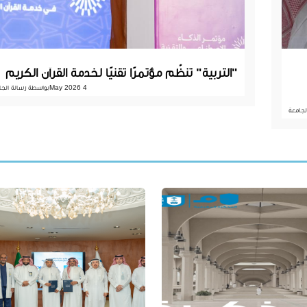
"التربية" تنظّم مؤتمرًا تقنيًا لخدمة القرآن الكريم
4 May 2026
بواسطة رسالة الجا
لجامعة