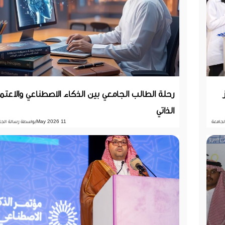
رحلة الطالب الجامعي بين الذكاء الاصطناعي والاعتم
الذاتي
لجامعة
11 May 2026
بواسطة رسالة الجا