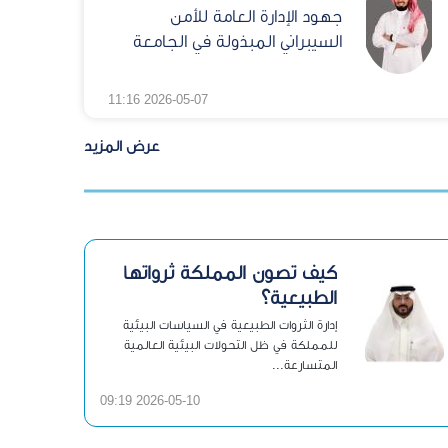
جهود الإدارة العامة للأمن
السيبراني المبذولة في الجامعة
2026-05-07 11:16
عرض المزيد
كيف تصون المملكة ثرواتها
الطبيعية؟
إدارة الثروات الطبيعية في السياسات البيئية
للمملكة في ظل التحولات البيئية العالمية
المتسارعة...
2026-05-10 09:19